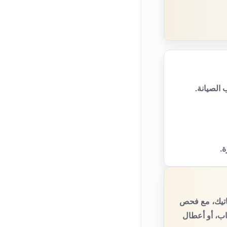
الصيانة.
ة.
اتيك، مع فحص
اب، أو أعطال