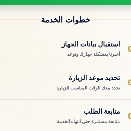
خطوات الخدمة
استقبال بيانات الجهاز
أخبرنا بمشكلة جهازك ونوعه
تحديد موعد الزيارة
نحدد معك الوقت المناسب للزيارة
متابعة الطلب
متابعة مستمرة حتى انتهاء الخدمة