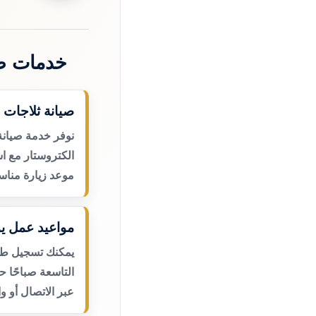
خدمات صي
صيانة ثلاجات 
نوفر خدمة صيانة
الكتروستار مع اس
موعد زيارة مناس
مواعيد عمل يو
يمكنك تسجيل طلب
التاسعة صباحًا 
عبر الاتصال أو و