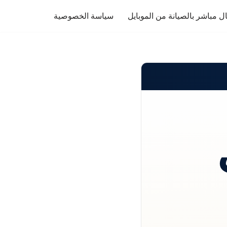
ل مباشر بالصيانة من الموبايل
سياسة الخصوصية