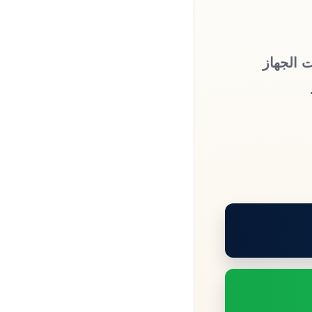
ت الجهاز