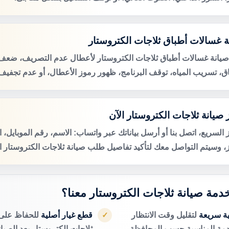
ة غسالات أطباق ثلاجات الكتروستار
صيانة غسالات أطباق ثلاجات الكتروستار لأعطال عدم التصريف، ضع
اق، تسريب المياه، توقف البرنامج، ظهور رموز الأعطال، أو عدم تجفيف 
صيانة ثلاجات الكتروستار الآن
 السريع، اتصل بنا أو أرسل بياناتك عبر واتساب: الاسم، رقم الموبايل، 
ز، وسيتم التواصل معك لتأكيد تفاصيل طلب صيانة ثلاجات الكتروستار ال
خدمة صيانة ثلاجات الكتروستار معنا؟
ية سريعة
لتقليل وقت الانتظار
قطع غيار أصلية
للحفاظ على 
✓
دمة المناسبة حسب المحافظة.
ثلاجات الكتروستار بعد الصيان