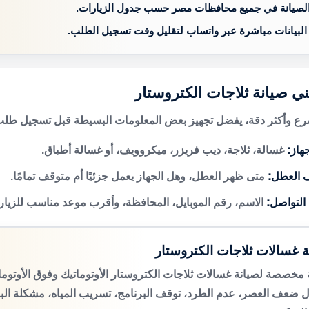
الصيانة في جميع محافظات مصر حسب جدول الزيارات.
 البيانات مباشرة عبر واتساب لتقليل وقت تسجيل الطلب.
ني صيانة ثلاجات الكتروستار
 وأكثر دقة، يفضل تجهيز بعض المعلومات البسيطة قبل تسجيل طلب 
هاز:
غسالة، ثلاجة، ديب فريزر، ميكروويف، أو غسالة أطباق.
 العطل:
متى ظهر العطل، وهل الجهاز يعمل جزئيًا أم متوقف تمامًا.
 التواصل:
الاسم، رقم الموبايل، المحافظة، وأقرب موعد مناسب للزيار
ة غسالات ثلاجات الكتروستار
مخصصة لصيانة غسالات ثلاجات الكتروستار الأوتوماتيك وفوق الأوتوم
 ضعف العصر، عدم الطرد، توقف البرنامج، تسريب المياه، مشكلة الب