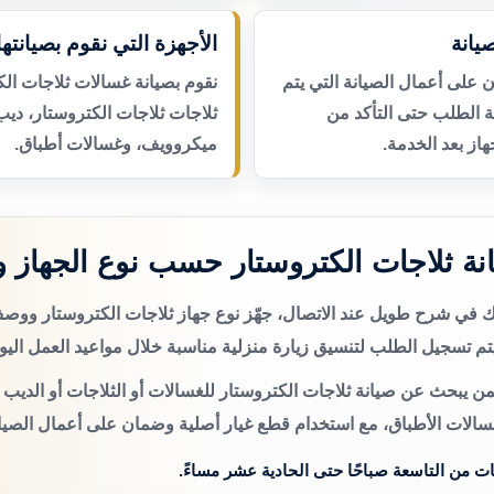
يانة
الأجهزة التي نقوم بصيانتها
لى أعمال الصيانة التي يتم
نقوم بصيانة غسالات ثلاجات الك
عة الطلب حتى التأكد من
ثلاجات ثلاجات الكتروستار، ديب
از بعد الخدمة.
ميكروويف، وغسالات أطباق.
ة ثلاجات الكتروستار حسب نوع الجهاز 
تك في شرح طويل عند الاتصال، جهّز نوع جهاز ثلاجات الكتروستار وو
م تسجيل الطلب لتنسيق زيارة منزلية مناسبة خلال مواعيد العمل اليو
ن يبحث عن صيانة ثلاجات الكتروستار للغسالات أو الثلاجات أو الديب 
سالات الأطباق، مع استخدام قطع غيار أصلية وضمان على أعمال الصيان
ات من التاسعة صباحًا حتى الحادية عشر مساءً.