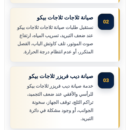
صيانة ثلاجات ثلاجات بيكو
02
نستقبل طلبات صيانة ثلاجات ثلاجات بيكو
عند ضعف التبريد، تسريب المياه، ارتفاع
صوت الموتور، تلف كاوتش الباب، الفصل
المتكرر، أو عدم انتظام درجة الحرارة.
صيانة ديب فريزر ثلاجات بيكو
03
خدمة صيانة ديب فريزر ثلاجات بيكو
للرأسي والأفقي عند ضعف التجميد،
تراكم الثلج، توقف الجهاز، سخونة
الجوانب، أو وجود مشكلة في دائرة
التبريد.