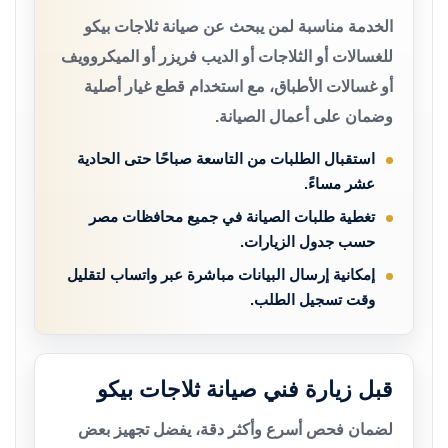
الخدمة مناسبة لمن يبحث عن صيانة ثلاجات بيكو
للغسالات أو الثلاجات أو الديب فريزر أو الميكروويف
أو غسالات الأطباق، مع استخدام قطع غيار أصلية
وضمان على أعمال الصيانة.
استقبال الطلبات من التاسعة صباحًا حتى الحادية
عشر مساءً.
تغطية طلبات الصيانة في جميع محافظات مصر
حسب جدول الزيارات.
إمكانية إرسال البيانات مباشرة عبر واتساب لتقليل
وقت تسجيل الطلب.
قبل زيارة فني صيانة ثلاجات بيكو
لضمان فحص أسرع وأكثر دقة، يفضل تجهيز بعض