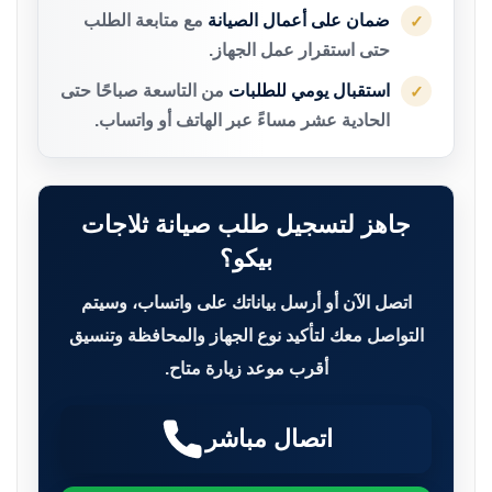
ضمان على أعمال الصيانة
مع متابعة الطلب
✓
حتى استقرار عمل الجهاز.
استقبال يومي للطلبات
من التاسعة صباحًا حتى
✓
الحادية عشر مساءً عبر الهاتف أو واتساب.
جاهز لتسجيل طلب صيانة ثلاجات
بيكو؟
اتصل الآن أو أرسل بياناتك على واتساب، وسيتم
التواصل معك لتأكيد نوع الجهاز والمحافظة وتنسيق
أقرب موعد زيارة متاح.
اتصال مباشر