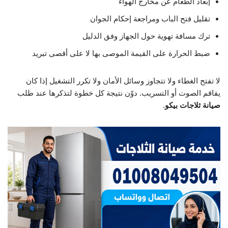
إبعاد الطعام عن مخارج الهواء
تقليل فتح الباب ومراجعة إحكام الجوان
ترك مسافة تهوية حول الجهاز وفق الدليل
ضبط الحرارة على القيمة الموصى بها لا على أقصى تبريد
لا تفتح الغطاء ولا تتجاوز وسائل الأمان ولا تكرر التشغيل إذا كان
يفاقم الصوت أو التسريب. دوّن نتيجة كل خطوة لتذكرها عند طلب
صيانة ثلاجات بيكو
.