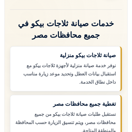
خدمات صيانة ثلاجات بيكو في
جميع محافظات مصر
صيانة ثلاجات بيكو منزلية
نوفر خدمة صيانة منزلية لأجهزة ثلاجات بيكو مع
استقبال بيانات العطل وتحديد موعد زيارة مناسب
داخل نطاق الخدمة.
تغطية جميع محافظات مصر
نستقبل طلبات صيانة ثلاجات بيكو من جميع
محافظات مصر، ويتم تنسيق الزيارة حسب المحافظة
والمنطقة المتاحة.