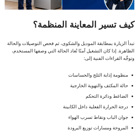
كيف تسير المعاينة المنظمة؟
تبدأ الزيارة بمطابقة الموديل والشكوى، ثم فحص التوصيلات والحالة
الظاهرة. إذا كان التشغيل آمنًا تُعاد الحالة التي وصفها المستخدم،
وتوجَّه القراءات الفنية إلى:
منظومة إذابة الثلج والحساسات
حالة المكثف والتهوية الخارجية
الضاغط ودائرة التحكم
درجة الحرارة الفعلية داخل الكابينة
جوان الباب ونقاط تسرب الهواء
المروحة ومسارات توزيع البرودة