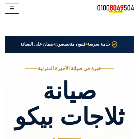
تخطى
إلى
المحتوى
خدمة سريعة
فنيون متخصصون
ضمان على الصيانة
خبرة في صيانة الأجهزة المنزلية
صيانة
ثلاجات بيكو