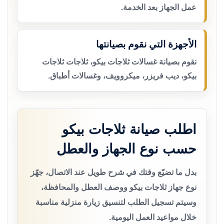
عمل الجهاز بعد الخدمة.
الأجهزة التي نقوم بصيانتها
نقوم بصيانة غسالات ثلاجات بيكو، ثلاجات ثلاجات
بيكو، ديب فريزر، ميكروويف، وغسالات أطباق.
اطلب صيانة ثلاجات بيكو
حسب نوع الجهاز والعطل
بدل ما تضيّع وقتك في شرح طويل عند الاتصال، جهّز
نوع جهاز ثلاجات بيكو ووصف العطل والمحافظة،
وسيتم تسجيل الطلب لتنسيق زيارة منزلية مناسبة
خلال مواعيد العمل اليومية.