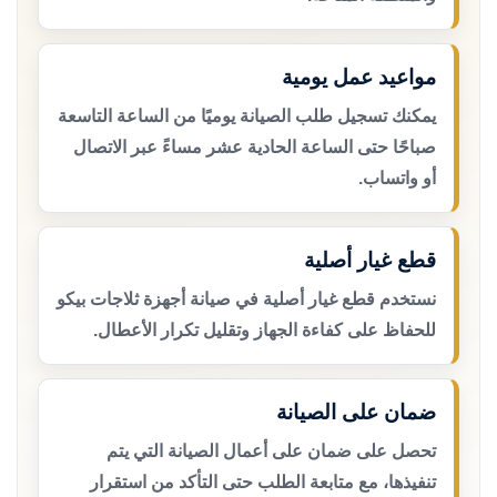
مواعيد عمل يومية
يمكنك تسجيل طلب الصيانة يوميًا من الساعة التاسعة
صباحًا حتى الساعة الحادية عشر مساءً عبر الاتصال
أو واتساب.
قطع غيار أصلية
نستخدم قطع غيار أصلية في صيانة أجهزة ثلاجات بيكو
للحفاظ على كفاءة الجهاز وتقليل تكرار الأعطال.
ضمان على الصيانة
تحصل على ضمان على أعمال الصيانة التي يتم
تنفيذها، مع متابعة الطلب حتى التأكد من استقرار