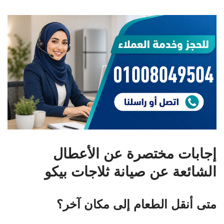
إجابات مختصرة عن الأعطال
الشائعة عن صيانة ثلاجات بيكو
متى أنقل الطعام إلى مكان آخر؟