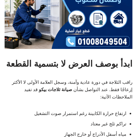
ابدأ بوصف العرض لا بتسمية القطعة
راقب الثلاجة في دورة عادية وآمنة، وسجل العلامة الأولى لا الأكثر
إزعاجًا فقط. عند التواصل بشأن
صيانة ثلاجات بيكو
قد تفيد
الملاحظات الآتية:
ارتفاع حرارة الكابينة رغم استمرار صوت التشغيل
تراكم ثلج غير معتاد
مياه أسفل الأدراج أو خارج الجهاز