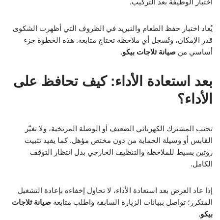
اختبار الوظيفة بعد التركيب.
يُعاد اختبار حفظ الطعام والتبريد في الظروف التي أظهرت الشكوى
قدر الإمكان، وتُسجل أي ملاحظة تحتاج متابعة. هذه الخطوة جزء
أساسي من
صيانة ثلاجات بيكو
.
بعد استعادة الأداء: كيف تحافظ على
الأداء؟
تجنب المشترك الكهربائي الضعيف أو الوصلة المرتخية، ولا تغيّر
القابس أو وسيلة الحماية من دون مختص مؤهل. كما يفيد تثبيت
روتين بسيط للملاحظة والتنظيف الخارجي بدل انتظار التوقف
الكامل.
إذا عاد العرض بعد استعادة الأداء، لا تحاول إخفاءه بإعادة التشغيل
المتكرر؛ تواصل ببيانات الزيارة السابقة واطلب متابعة
صيانة ثلاجات
بيكو
.