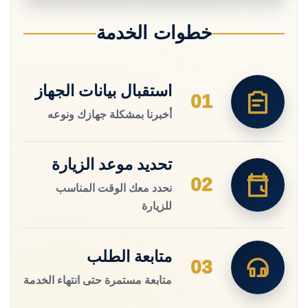
خطوات الخدمة
استقبال بيانات الجهاز
01
أخبرنا بمشكلة جهازك ونوعه
تحديد موعد الزيارة
02
نحدد معك الوقت المناسب
للزيارة
متابعة الطلب
03
متابعة مستمرة حتى انتهاء الخدمة