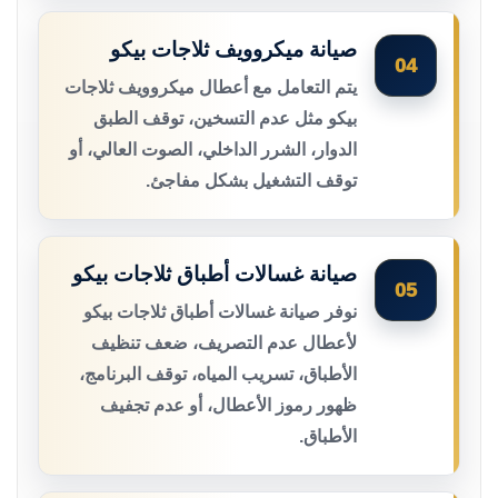
صيانة ميكروويف ثلاجات بيكو
04
يتم التعامل مع أعطال ميكروويف ثلاجات
بيكو مثل عدم التسخين، توقف الطبق
الدوار، الشرر الداخلي، الصوت العالي، أو
توقف التشغيل بشكل مفاجئ.
صيانة غسالات أطباق ثلاجات بيكو
05
نوفر صيانة غسالات أطباق ثلاجات بيكو
لأعطال عدم التصريف، ضعف تنظيف
الأطباق، تسريب المياه، توقف البرنامج،
ظهور رموز الأعطال، أو عدم تجفيف
الأطباق.