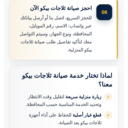
احجز صيانة ثلاجات بيكو الآن
06
للحجز السريع، اتصل بنا أو أرسل بياناتك
عبر واتساب: الاسم، رقم الموبايل،
المحافظة، ونوع الجهاز، وسيتم التواصل
معك لتأكيد تفاصيل طلب صيانة ثلاجات
بيكو المنزلية.
لماذا تختار خدمة صيانة ثلاجات بيكو
معنا؟
زيارة منزلية سريعة
لتقليل وقت الانتظار
✓
وتحديد الخدمة المناسبة حسب المحافظة.
قطع غيار أصلية
للحفاظ على أداء أجهزة
✓
ثلاجات بيكو بعد الصيانة.