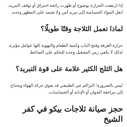
إذا ارتفعت الحرارة بوضوح أو ظهرت رائحة احتراق أو توقف التبريد،
انقل المواد الحساسة إلى تبريد آمن ولا تعتمد على المظهر وحده.
لماذا تعمل الثلاجة وقتًا طويلًا؟
حرارة الغرفة وفتح الباب وكمية الطعام والتهوية كلها عوامل مؤثرة،
لذلك لا يكفي زمن التشغيل وحده للحكم على الضاغط.
هل الثلج الكثير علامة على قوة التبريد؟
ليس بالضرورة؛ التراكم غير الطبيعي قد يعوق حركة الهواء ويحتاج
إلى مراجعة الجوان أو الإذابة أو الحساسات.
حجز صيانة ثلاجات بيكو في كفر
الشيخ