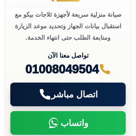
صيانة منزلية سريعة لأجهزة ثلاجات بيكو مع
استقبال بيانات الجهاز وتحديد موعد الزيارة
ومتابعة الطلب حتى انتهاء الخدمة.
تواصل معنا الآن
01008049504
اتصال مباشر
واتساب