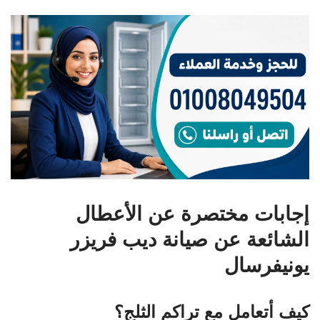
إجابات مختصرة عن الأعطال
الشائعة عن صيانة ديب فريزر
يونيفرسال
كيف أتعامل مع تراكم الثلج؟