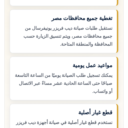
تغطية جميع محافظات مصر
نستقبل طلبات صيانة ديب فريزر يونيفرسال من
جميع محافظات مصر، ويتم تنسيق الزيارة حسب
المحافظة والمنطقة المتاحة.
مواعيد عمل يومية
يمكنك تسجيل طلب الصيانة يوميًا من الساعة التاسعة
صباحًا حتى الساعة الحادية عشر مساءً عبر الاتصال
أو واتساب.
قطع غيار أصلية
نستخدم قطع غيار أصلية في صيانة أجهزة ديب فريزر