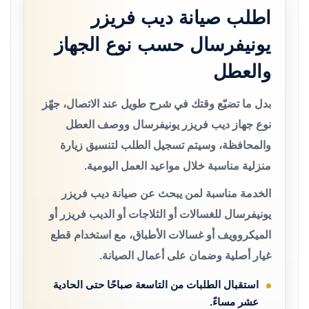
اطلب صيانة ديب فريزر
يونيفرسال حسب نوع الجهاز
والعطل
بدل ما تضيّع وقتك في شرح طويل عند الاتصال، جهّز
نوع جهاز ديب فريزر يونيفرسال ووصف العطل
والمحافظة، وسيتم تسجيل الطلب لتنسيق زيارة
منزلية مناسبة خلال مواعيد العمل اليومية.
الخدمة مناسبة لمن يبحث عن صيانة ديب فريزر
يونيفرسال للغسالات أو الثلاجات أو الديب فريزر أو
الميكروويف أو غسالات الأطباق، مع استخدام قطع
غيار أصلية وضمان على أعمال الصيانة.
استقبال الطلبات من التاسعة صباحًا حتى الحادية
عشر مساءً.