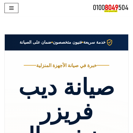
تخطى
إلى
المحتوى
خدمة سريعة
فنيون متخصصون
ضمان على الصيانة
خبرة في صيانة الأجهزة المنزلية
صيانة ديب
فريزر