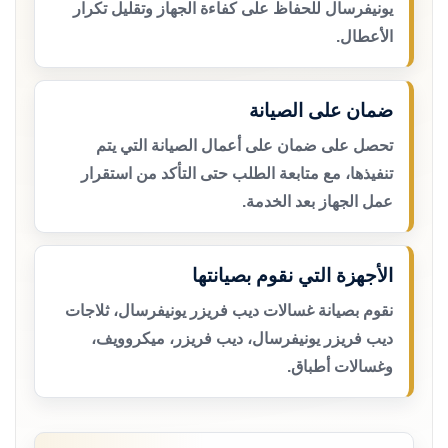
يونيفرسال للحفاظ على كفاءة الجهاز وتقليل تكرار
الأعطال.
ضمان على الصيانة
تحصل على ضمان على أعمال الصيانة التي يتم
تنفيذها، مع متابعة الطلب حتى التأكد من استقرار
عمل الجهاز بعد الخدمة.
الأجهزة التي نقوم بصيانتها
نقوم بصيانة غسالات ديب فريزر يونيفرسال، ثلاجات
ديب فريزر يونيفرسال، ديب فريزر، ميكروويف،
وغسالات أطباق.