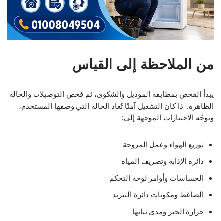
من الملاحظة إلى القياس
يبدأ الفحص بمطابقة الموديل والشكوى، ثم فحص التوصيلات والحالة
الظاهرة. إذا كان التشغيل آمنًا تُعاد الحالة التي وصفها المستخدم،
وتوجَّه الاختبارات الموجهة إلى:
توزيع الهواء وعمل المروحة
دائرة الإذابة وتصريف المياه
الحساسات وأوامر لوحة التحكم
الضاغط ومكونات دائرة التبريد
حرارة الحيز ومدى ثباتها