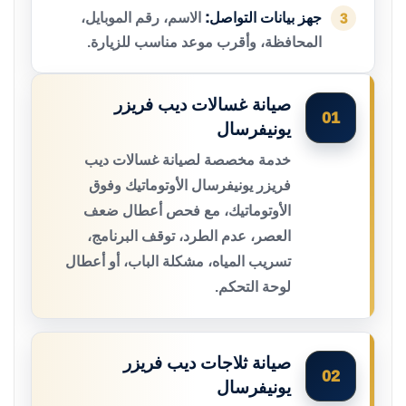
جهز بيانات التواصل:
الاسم، رقم الموبايل،
3
المحافظة، وأقرب موعد مناسب للزيارة.
صيانة غسالات ديب فريزر
01
يونيفرسال
خدمة مخصصة لصيانة غسالات ديب
فريزر يونيفرسال الأوتوماتيك وفوق
الأوتوماتيك، مع فحص أعطال ضعف
العصر، عدم الطرد، توقف البرنامج،
تسريب المياه، مشكلة الباب، أو أعطال
لوحة التحكم.
صيانة ثلاجات ديب فريزر
02
يونيفرسال