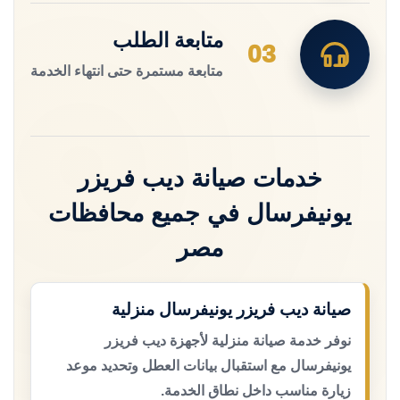
متابعة الطلب
03
متابعة مستمرة حتى انتهاء الخدمة
خدمات صيانة ديب فريزر
يونيفرسال في جميع محافظات
مصر
صيانة ديب فريزر يونيفرسال منزلية
نوفر خدمة صيانة منزلية لأجهزة ديب فريزر
يونيفرسال مع استقبال بيانات العطل وتحديد موعد
زيارة مناسب داخل نطاق الخدمة.