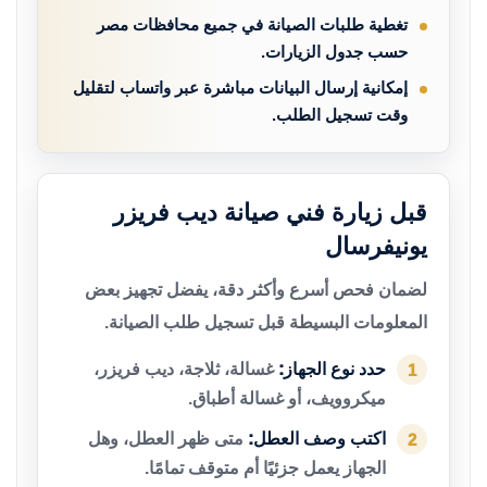
تغطية طلبات الصيانة في جميع محافظات مصر
حسب جدول الزيارات.
إمكانية إرسال البيانات مباشرة عبر واتساب لتقليل
وقت تسجيل الطلب.
قبل زيارة فني صيانة ديب فريزر
يونيفرسال
لضمان فحص أسرع وأكثر دقة، يفضل تجهيز بعض
المعلومات البسيطة قبل تسجيل طلب الصيانة.
حدد نوع الجهاز:
غسالة، ثلاجة، ديب فريزر،
1
ميكروويف، أو غسالة أطباق.
اكتب وصف العطل:
متى ظهر العطل، وهل
2
الجهاز يعمل جزئيًا أم متوقف تمامًا.