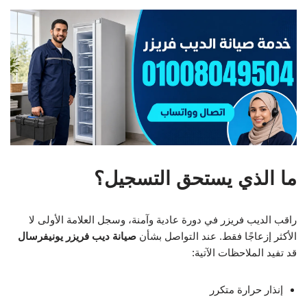
ما الذي يستحق التسجيل؟
راقب الديب فريزر في دورة عادية وآمنة، وسجل العلامة الأولى لا
الأكثر إزعاجًا فقط. عند التواصل بشأن
صيانة ديب فريزر يونيفرسال
قد تفيد الملاحظات الآتية:
إنذار حرارة متكرر