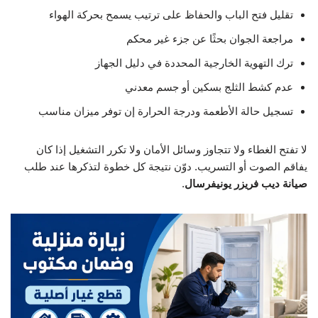
تقليل فتح الباب والحفاظ على ترتيب يسمح بحركة الهواء
مراجعة الجوان بحثًا عن جزء غير محكم
ترك التهوية الخارجية المحددة في دليل الجهاز
عدم كشط الثلج بسكين أو جسم معدني
تسجيل حالة الأطعمة ودرجة الحرارة إن توفر ميزان مناسب
لا تفتح الغطاء ولا تتجاوز وسائل الأمان ولا تكرر التشغيل إذا كان
يفاقم الصوت أو التسريب. دوّن نتيجة كل خطوة لتذكرها عند طلب
صيانة ديب فريزر يونيفرسال
.