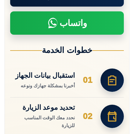
واتساب
خطوات الخدمة
استقبال بيانات الجهاز
01
أخبرنا بمشكلة جهازك ونوعه
تحديد موعد الزيارة
02
نحدد معك الوقت المناسب
للزيارة