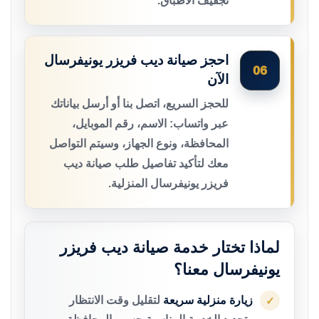
تجفيف الأطباق.
احجز صيانة ديب فريزر يونيفرسال
06
الآن
للحجز السريع، اتصل بنا أو أرسل بياناتك
عبر واتساب: الاسم، رقم الموبايل،
المحافظة، ونوع الجهاز، وسيتم التواصل
معك لتأكيد تفاصيل طلب صيانة ديب
فريزر يونيفرسال المنزلية.
لماذا تختار خدمة صيانة ديب فريزر
يونيفرسال معنا؟
زيارة منزلية سريعة
لتقليل وقت الانتظار
✓