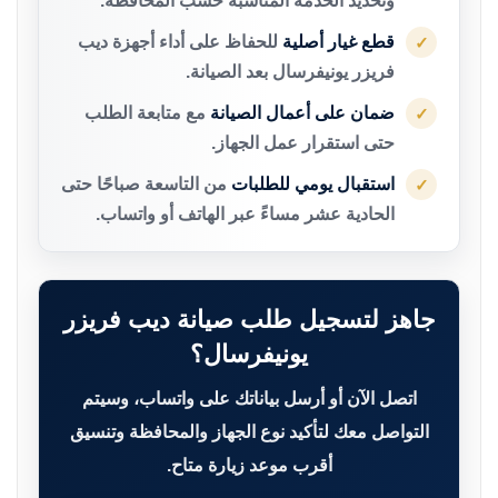
وتحديد الخدمة المناسبة حسب المحافظة.
قطع غيار أصلية
للحفاظ على أداء أجهزة ديب
✓
فريزر يونيفرسال بعد الصيانة.
ضمان على أعمال الصيانة
مع متابعة الطلب
✓
حتى استقرار عمل الجهاز.
استقبال يومي للطلبات
من التاسعة صباحًا حتى
✓
الحادية عشر مساءً عبر الهاتف أو واتساب.
جاهز لتسجيل طلب صيانة ديب فريزر
يونيفرسال؟
اتصل الآن أو أرسل بياناتك على واتساب، وسيتم
التواصل معك لتأكيد نوع الجهاز والمحافظة وتنسيق
أقرب موعد زيارة متاح.