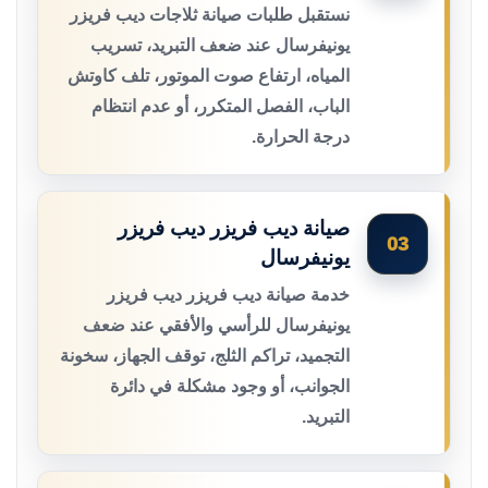
نستقبل طلبات صيانة ثلاجات ديب فريزر
يونيفرسال عند ضعف التبريد، تسريب
المياه، ارتفاع صوت الموتور، تلف كاوتش
الباب، الفصل المتكرر، أو عدم انتظام
درجة الحرارة.
صيانة ديب فريزر ديب فريزر
03
يونيفرسال
خدمة صيانة ديب فريزر ديب فريزر
يونيفرسال للرأسي والأفقي عند ضعف
التجميد، تراكم الثلج، توقف الجهاز، سخونة
الجوانب، أو وجود مشكلة في دائرة
التبريد.