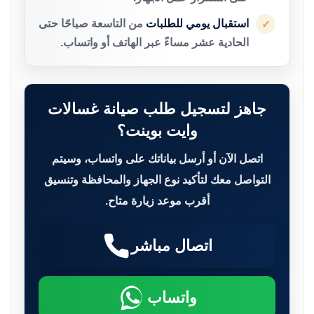
استقبال يومي للطلبات
من التاسعة صباحًا حتى
✓
الحادية عشر مساءً عبر الهاتف أو واتساب.
جاهز لتسجيل طلب صيانة غسالات
وايت بوينت؟
اتصل الآن أو أرسل بياناتك على واتساب، وسيتم
التواصل معك لتأكيد نوع الجهاز والمحافظة وتنسيق
أقرب موعد زيارة متاح.
اتصال مباشر
واتساب