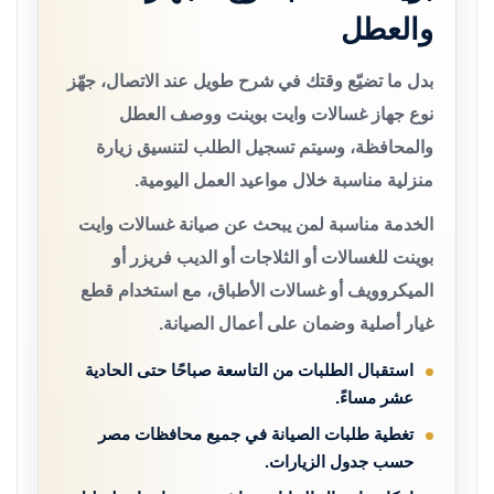
والعطل
بدل ما تضيّع وقتك في شرح طويل عند الاتصال، جهّز
نوع جهاز غسالات وايت بوينت ووصف العطل
والمحافظة، وسيتم تسجيل الطلب لتنسيق زيارة
منزلية مناسبة خلال مواعيد العمل اليومية.
الخدمة مناسبة لمن يبحث عن صيانة غسالات وايت
بوينت للغسالات أو الثلاجات أو الديب فريزر أو
الميكروويف أو غسالات الأطباق، مع استخدام قطع
غيار أصلية وضمان على أعمال الصيانة.
استقبال الطلبات من التاسعة صباحًا حتى الحادية
عشر مساءً.
تغطية طلبات الصيانة في جميع محافظات مصر
حسب جدول الزيارات.