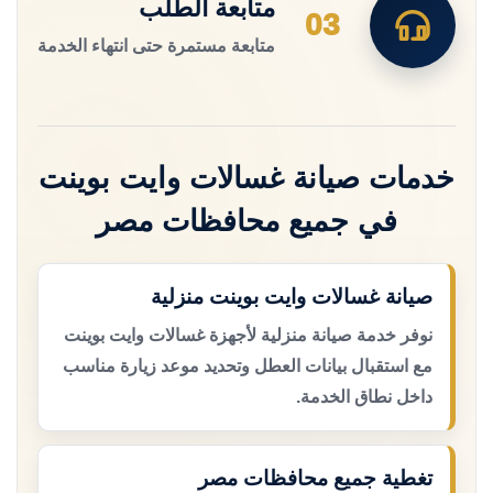
متابعة الطلب
03
متابعة مستمرة حتى انتهاء الخدمة
خدمات صيانة غسالات وايت بوينت
في جميع محافظات مصر
صيانة غسالات وايت بوينت منزلية
نوفر خدمة صيانة منزلية لأجهزة غسالات وايت بوينت
مع استقبال بيانات العطل وتحديد موعد زيارة مناسب
داخل نطاق الخدمة.
تغطية جميع محافظات مصر