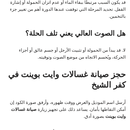
قد يكون السبب مرتبطًا ببقاء الماء أو عدم اتزان الحمولة أو إشارة
القفل. تحديد المرحلة التي توقفت عندها الدورة أهم من تغيير جزء
بالتخمين.
هل الصوت العالي يعني تلف الحلة؟
لا. قد يبدأ من الحمولة أو تثبيت الأرجل أو جسم عالق أو أجزاء
الحركة، ويُحسم الاتجاه من موضع الصوت وتوقيته.
حجز صيانة غسالات وايت بوينت في
كفر الشيخ
أرسل اسم الموديل والعرض ووقت ظهوره، وأرفق صورة الكود إن
أمكن التقاطها بأمان. يساعد ذلك على تجهيز زيارة
صيانة غسالات
وايت بوينت
بصورة أدق.