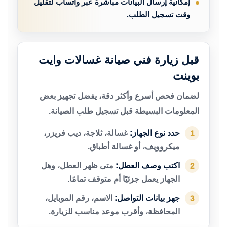
إمكانية إرسال البيانات مباشرة عبر واتساب لتقليل
وقت تسجيل الطلب.
قبل زيارة فني صيانة غسالات وايت
بوينت
لضمان فحص أسرع وأكثر دقة، يفضل تجهيز بعض
المعلومات البسيطة قبل تسجيل طلب الصيانة.
حدد نوع الجهاز:
غسالة، ثلاجة، ديب فريزر،
1
ميكروويف، أو غسالة أطباق.
اكتب وصف العطل:
متى ظهر العطل، وهل
2
الجهاز يعمل جزئيًا أم متوقف تمامًا.
جهز بيانات التواصل:
الاسم، رقم الموبايل،
3
المحافظة، وأقرب موعد مناسب للزيارة.