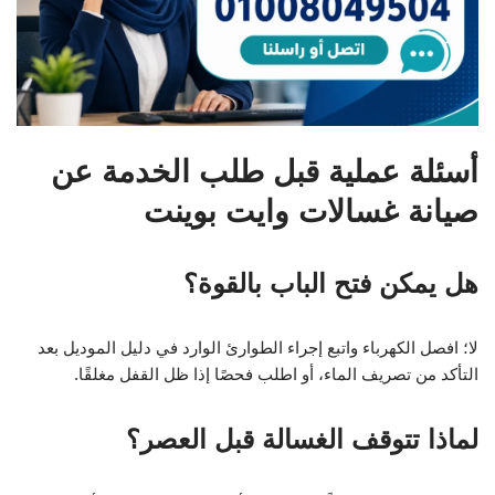
أسئلة عملية قبل طلب الخدمة عن
صيانة غسالات وايت بوينت
هل يمكن فتح الباب بالقوة؟
لا؛ افصل الكهرباء واتبع إجراء الطوارئ الوارد في دليل الموديل بعد
التأكد من تصريف الماء، أو اطلب فحصًا إذا ظل القفل مغلقًا.
لماذا تتوقف الغسالة قبل العصر؟