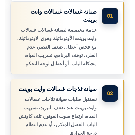
صيانة غسالات غسالات وايت
01
بوينت
خدمة مخصصة لصيانة غسالات غسالات
وايت بوينت الأوتوماتيك وفوق الأوتوماتيك،
مع فحص أعطال ضعف العصر، عدم
الطرد، توقف البرنامج، تسريب المياه،
مشكلة الباب، أو أعطال لوحة التحكم.
صيانة ثلاجات غسالات وايت بوينت
02
نستقبل طلبات صيانة ثلاجات غسالات
وايت بوينت عند ضعف التبريد، تسريب
المياه، ارتفاع صوت الموتور، تلف كاوتش
الباب، الفصل المتكرر، أو عدم انتظام
درجة الحرارة.