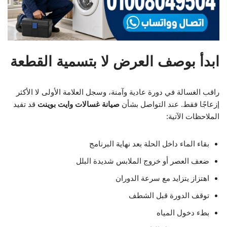
ابدأ بوصف العرض لا بتسمية القطعة
راقب الغسالة في دورة عادية وآمنة، وسجل العلامة الأولى لا الأكثر
إزعاجًا فقط. عند التواصل بشأن
صيانة غسالات وايت بوينت
قد تفيد
الملاحظات الآتية:
بقاء الماء داخل الحلة بعد نهاية البرنامج
ضعف العصر أو خروج الملابس شديدة البلل
اهتزاز يتزايد مع سرعة الدوران
توقف الدورة قبل الشطف
بطء دخول المياه