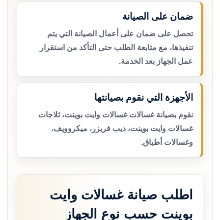
ضمان على الصيانة
تحصل على ضمان على أعمال الصيانة التي يتم
تنفيذها، مع متابعة الطلب حتى التأكد من استقرار
عمل الجهاز بعد الخدمة.
الأجهزة التي نقوم بصيانتها
نقوم بصيانة غسالات غسالات وايت بوينت، ثلاجات
غسالات وايت بوينت، ديب فريزر، ميكروويف،
وغسالات أطباق.
اطلب صيانة غسالات وايت
بوينت حسب نوع الجهاز