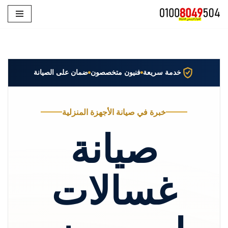
تخطى
إلى
المحتوى
خدمة سريعة
فنيون متخصصون
ضمان على الصيانة
خبرة في صيانة الأجهزة المنزلية
صيانة
غسالات