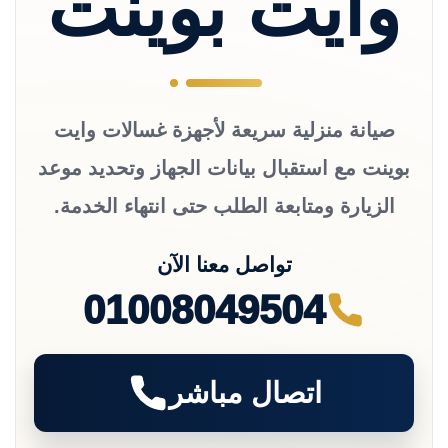
وايت بوينت
صيانة منزلية سريعة لأجهزة غسالات وايت
بوينت مع استقبال بيانات الجهاز وتحديد موعد
الزيارة ومتابعة الطلب حتى انتهاء الخدمة.
تواصل معنا الآن
01008049504
اتصال مباشر