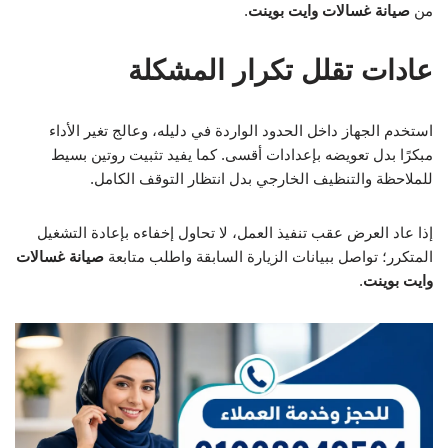
من
صيانة غسالات وايت بوينت
.
عادات تقلل تكرار المشكلة
استخدم الجهاز داخل الحدود الواردة في دليله، وعالج تغير الأداء
مبكرًا بدل تعويضه بإعدادات أقسى. كما يفيد تثبيت روتين بسيط
للملاحظة والتنظيف الخارجي بدل انتظار التوقف الكامل.
إذا عاد العرض عقب تنفيذ العمل، لا تحاول إخفاءه بإعادة التشغيل
المتكرر؛ تواصل ببيانات الزيارة السابقة واطلب متابعة
صيانة غسالات
وايت بوينت
.