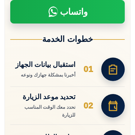
واتساب
خطوات الخدمة
استقبال بيانات الجهاز
01
أخبرنا بمشكلة جهازك ونوعه
تحديد موعد الزيارة
02
نحدد معك الوقت المناسب
للزيارة