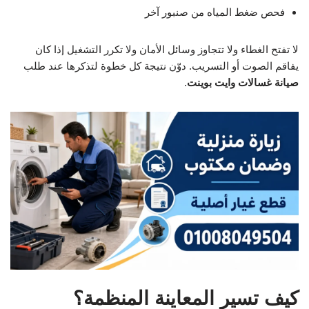
فحص ضغط المياه من صنبور آخر
لا تفتح الغطاء ولا تتجاوز وسائل الأمان ولا تكرر التشغيل إذا كان
يفاقم الصوت أو التسريب. دوّن نتيجة كل خطوة لتذكرها عند طلب
صيانة غسالات وايت بوينت
.
كيف تسير المعاينة المنظمة؟