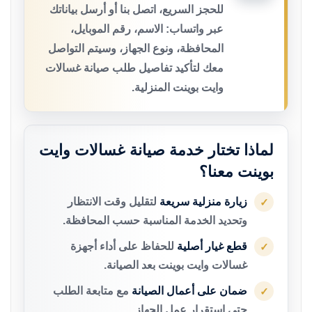
للحجز السريع، اتصل بنا أو أرسل بياناتك
عبر واتساب: الاسم، رقم الموبايل،
المحافظة، ونوع الجهاز، وسيتم التواصل
معك لتأكيد تفاصيل طلب صيانة غسالات
وايت بوينت المنزلية.
لماذا تختار خدمة صيانة غسالات وايت
بوينت معنا؟
زيارة منزلية سريعة
لتقليل وقت الانتظار
✓
وتحديد الخدمة المناسبة حسب المحافظة.
قطع غيار أصلية
للحفاظ على أداء أجهزة
✓
غسالات وايت بوينت بعد الصيانة.
ضمان على أعمال الصيانة
مع متابعة الطلب
✓
حتى استقرار عمل الجهاز.