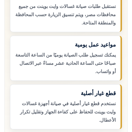
نستقبل طلبات صيانة غسالات وايت بوينت من جميع
محافظات مصر، ويتم تنسيق الزيارة حسب المحافظة
والمنطقة المتاحة.
مواعيد عمل يومية
يمكنك تسجيل طلب الصيانة يوميًا من الساعة التاسعة
صباحًا حتى الساعة الحادية عشر مساءً عبر الاتصال
أو واتساب.
قطع غيار أصلية
نستخدم قطع غيار أصلية في صيانة أجهزة غسالات
وايت بوينت للحفاظ على كفاءة الجهاز وتقليل تكرار
الأعطال.