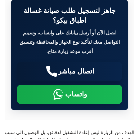
جاهز لتسجيل طلب صيانة غسالة
اطباق بيكو؟
اتصل الآن أو أرسل بياناتك على واتساب، وسيتم
التواصل معك لتأكيد نوع الجهاز والمحافظة وتنسيق
أقرب موعد زيارة متاح.
اتصال مباشر
واتساب
الهدف من الزيارة ليس إعادة التشغيل لدقائق، بل الوصول إلى سبب