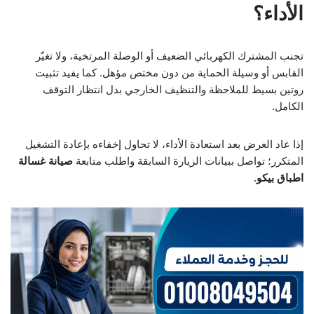
الأداء؟
تجنب المشترك الكهربائي الضعيف أو الوصلة المرتخية، ولا تغيّر
القابس أو وسيلة الحماية من دون مختص مؤهل. كما يفيد تثبيت
روتين بسيط للملاحظة والتنظيف الخارجي بدل انتظار التوقف
الكامل.
إذا عاد العرض بعد استعادة الأداء، لا تحاول إخفاءه بإعادة التشغيل
المتكرر؛ تواصل ببيانات الزيارة السابقة واطلب متابعة
صيانة غسالة
اطباق بيكو
.