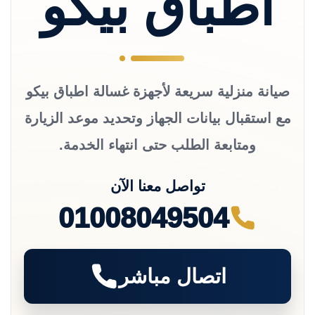
اطباق بيكو
صيانة منزلية سريعة لأجهزة غسالة اطباق بيكو
مع استقبال بيانات الجهاز وتحديد موعد الزيارة
ومتابعة الطلب حتى انتهاء الخدمة.
تواصل معنا الآن
01008049504
اتصال مباشر