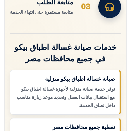
متابعة الطلب
03
متابعة مستمرة حتى انتهاء الخدمة
خدمات صيانة غسالة اطباق بيكو
في جميع محافظات مصر
صيانة غسالة اطباق بيكو منزلية
نوفر خدمة صيانة منزلية لأجهزة غسالة اطباق بيكو
مع استقبال بيانات العطل وتحديد موعد زيارة مناسب
داخل نطاق الخدمة.
تغطية جميع محافظات مصر