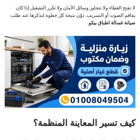
لا تفتح الغطاء ولا تتجاوز وسائل الأمان ولا تكرر التشغيل إذا كان
يفاقم الصوت أو التسريب. دوّن نتيجة كل خطوة لتذكرها عند طلب
صيانة غسالة اطباق بيكو
.
كيف تسير المعاينة المنظمة؟