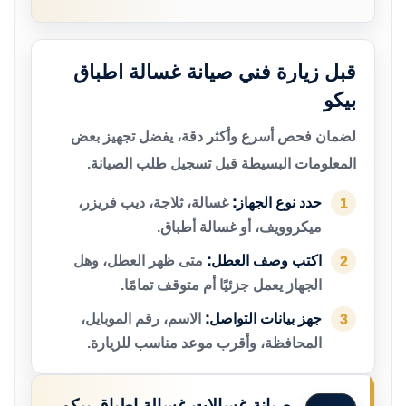
قبل زيارة فني صيانة غسالة اطباق
بيكو
لضمان فحص أسرع وأكثر دقة، يفضل تجهيز بعض
المعلومات البسيطة قبل تسجيل طلب الصيانة.
حدد نوع الجهاز:
غسالة، ثلاجة، ديب فريزر،
1
ميكروويف، أو غسالة أطباق.
اكتب وصف العطل:
متى ظهر العطل، وهل
2
الجهاز يعمل جزئيًا أم متوقف تمامًا.
جهز بيانات التواصل:
الاسم، رقم الموبايل،
3
المحافظة، وأقرب موعد مناسب للزيارة.
صيانة غسالات غسالة اطباق بيكو