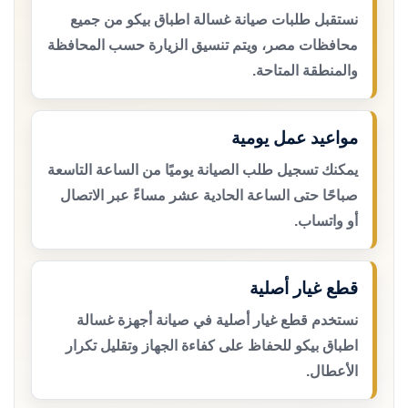
نستقبل طلبات صيانة غسالة اطباق بيكو من جميع
محافظات مصر، ويتم تنسيق الزيارة حسب المحافظة
والمنطقة المتاحة.
مواعيد عمل يومية
يمكنك تسجيل طلب الصيانة يوميًا من الساعة التاسعة
صباحًا حتى الساعة الحادية عشر مساءً عبر الاتصال
أو واتساب.
قطع غيار أصلية
نستخدم قطع غيار أصلية في صيانة أجهزة غسالة
اطباق بيكو للحفاظ على كفاءة الجهاز وتقليل تكرار
الأعطال.