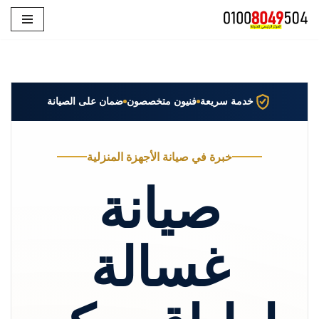
تخطى
إلى
المحتوى
خدمة سريعة
فنيون متخصصون
ضمان على الصيانة
خبرة في صيانة الأجهزة المنزلية
صيانة
غسالة