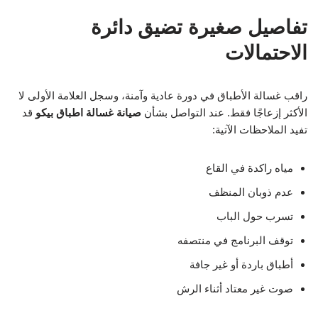
تفاصيل صغيرة تضيق دائرة
الاحتمالات
راقب غسالة الأطباق في دورة عادية وآمنة، وسجل العلامة الأولى لا
الأكثر إزعاجًا فقط. عند التواصل بشأن
صيانة غسالة اطباق بيكو
قد
تفيد الملاحظات الآتية:
مياه راكدة في القاع
عدم ذوبان المنظف
تسرب حول الباب
توقف البرنامج في منتصفه
أطباق باردة أو غير جافة
صوت غير معتاد أثناء الرش