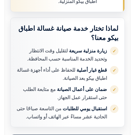
اطباق بيكو المنزلية.
لماذا تختار خدمة صيانة غسالة اطباق
بيكو معنا؟
زيارة منزلية سريعة
لتقليل وقت الانتظار
✓
وتحديد الخدمة المناسبة حسب المحافظة.
قطع غيار أصلية
للحفاظ على أداء أجهزة غسالة
✓
اطباق بيكو بعد الصيانة.
ضمان على أعمال الصيانة
مع متابعة الطلب
✓
حتى استقرار عمل الجهاز.
استقبال يومي للطلبات
من التاسعة صباحًا حتى
✓
الحادية عشر مساءً عبر الهاتف أو واتساب.