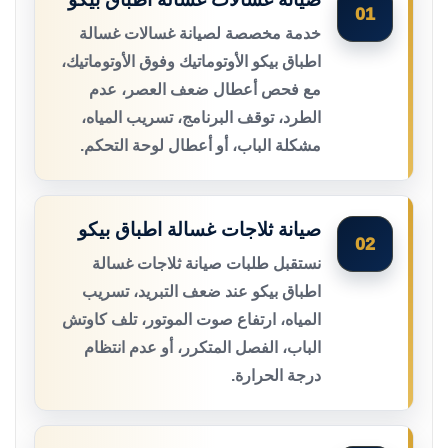
01
خدمة مخصصة لصيانة غسالات غسالة
اطباق بيكو الأوتوماتيك وفوق الأوتوماتيك،
مع فحص أعطال ضعف العصر، عدم
الطرد، توقف البرنامج، تسريب المياه،
مشكلة الباب، أو أعطال لوحة التحكم.
صيانة ثلاجات غسالة اطباق بيكو
02
نستقبل طلبات صيانة ثلاجات غسالة
اطباق بيكو عند ضعف التبريد، تسريب
المياه، ارتفاع صوت الموتور، تلف كاوتش
الباب، الفصل المتكرر، أو عدم انتظام
درجة الحرارة.