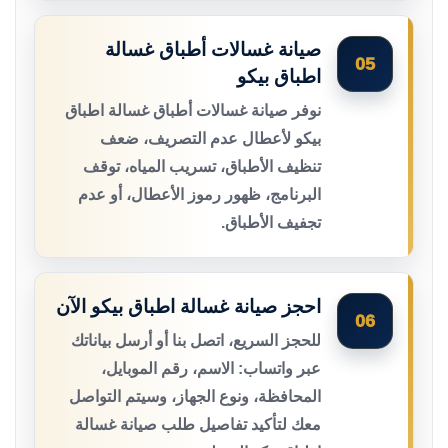
صيانة غسالات أطباق غسالة
05
اطباق بيكو
نوفر صيانة غسالات أطباق غسالة اطباق
بيكو لأعطال عدم التصريف، ضعف
تنظيف الأطباق، تسريب المياه، توقف
البرنامج، ظهور رموز الأعطال، أو عدم
تجفيف الأطباق.
احجز صيانة غسالة اطباق بيكو الآن
06
للحجز السريع، اتصل بنا أو أرسل بياناتك
عبر واتساب: الاسم، رقم الموبايل،
المحافظة، ونوع الجهاز، وسيتم التواصل
معك لتأكيد تفاصيل طلب صيانة غسالة