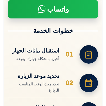
واتساب
خطوات الخدمة
استقبال بيانات الجهاز
01
أخبرنا بمشكلة جهازك ونوعه
تحديد موعد الزيارة
02
نحدد معك الوقت المناسب
للزيارة