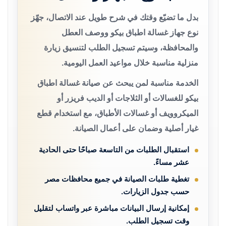
بدل ما تضيّع وقتك في شرح طويل عند الاتصال، جهّز
نوع جهاز غسالة اطباق بيكو ووصف العطل
والمحافظة، وسيتم تسجيل الطلب لتنسيق زيارة
منزلية مناسبة خلال مواعيد العمل اليومية.
الخدمة مناسبة لمن يبحث عن صيانة غسالة اطباق
بيكو للغسالات أو الثلاجات أو الديب فريزر أو
الميكروويف أو غسالات الأطباق، مع استخدام قطع
غيار أصلية وضمان على أعمال الصيانة.
استقبال الطلبات من التاسعة صباحًا حتى الحادية
عشر مساءً.
تغطية طلبات الصيانة في جميع محافظات مصر
حسب جدول الزيارات.
إمكانية إرسال البيانات مباشرة عبر واتساب لتقليل
وقت تسجيل الطلب.