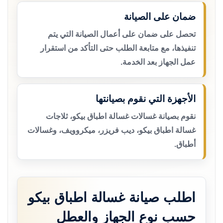
ضمان على الصيانة
تحصل على ضمان على أعمال الصيانة التي يتم
تنفيذها، مع متابعة الطلب حتى التأكد من استقرار
عمل الجهاز بعد الخدمة.
الأجهزة التي نقوم بصيانتها
نقوم بصيانة غسالات غسالة اطباق بيكو، ثلاجات
غسالة اطباق بيكو، ديب فريزر، ميكروويف، وغسالات
أطباق.
اطلب صيانة غسالة اطباق بيكو
حسب نوع الجهاز والعطل