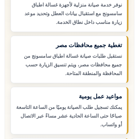
نوفر خدمة صيانة منزلية لأجهزة غسالة اطباق
سامسونج مع استقبال بيانات العطل وتحديد موعد
زيارة مناسب داخل نطاق الخدمة.
تغطية جميع محافظات مصر
نستقبل طلبات صيانة غسالة اطباق سامسونج من
جميع محافظات مصر، ويتم تنسيق الزيارة حسب
المحافظة والمنطقة المتاحة.
مواعيد عمل يومية
يمكنك تسجيل طلب الصيانة يوميًا من الساعة التاسعة
صباحًا حتى الساعة الحادية عشر مساءً عبر الاتصال
أو واتساب.