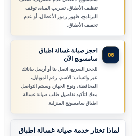
تنظيف الأطباق، تسريب المياه، توقف
البرنامج، ظهور رموز الأعطال، أو عدم
تجفيف الأطباق.
احجز صيانة غسالة اطباق
06
سامسونج الآن
للحجز السريع، اتصل بنا أو أرسل بياناتك
عبر واتساب: الاسم، رقم الموبايل،
المحافظة، ونوع الجهاز، وسيتم التواصل
معك لتأكيد تفاصيل طلب صيانة غسالة
اطباق سامسونج المنزلية.
لماذا تختار خدمة صيانة غسالة اطباق