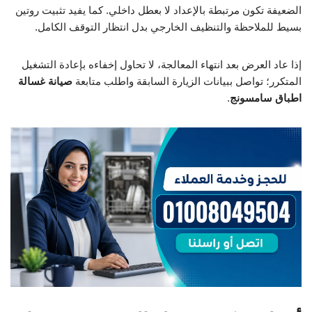
الضعيفة تكون مرتبطة بالإعداد لا بعطل داخلي. كما يفيد تثبيت روتين
بسيط للملاحظة والتنظيف الخارجي بدل انتظار التوقف الكامل.
إذا عاد العرض بعد انتهاء المعالجة، لا تحاول إخفاءه بإعادة التشغيل
المتكرر؛ تواصل ببيانات الزيارة السابقة واطلب متابعة
صيانة غسالة
اطباق سامسونج
.