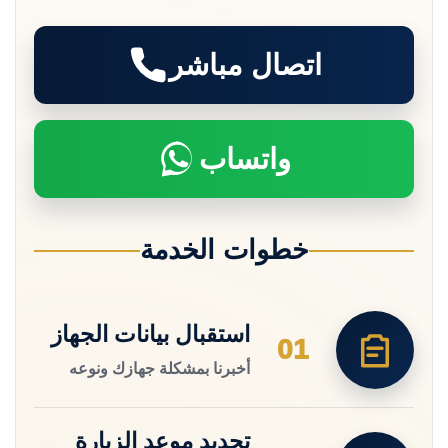
اتصال مباشر
واتساب
خطوات الخدمة
استقبال بيانات الجهاز
01
أخبرنا بمشكلة جهازك ونوعه
تحديد موعد الزيارة