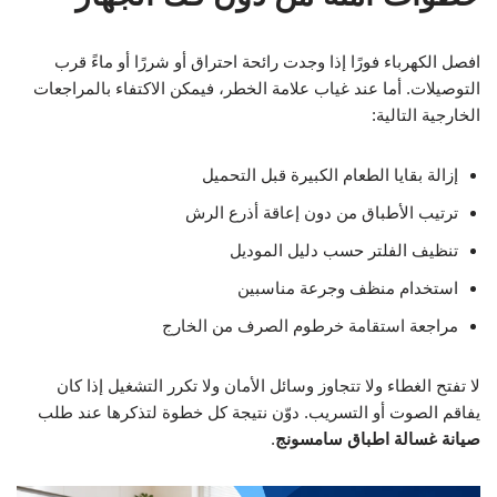
افصل الكهرباء فورًا إذا وجدت رائحة احتراق أو شررًا أو ماءً قرب
التوصيلات. أما عند غياب علامة الخطر، فيمكن الاكتفاء بالمراجعات
الخارجية التالية:
إزالة بقايا الطعام الكبيرة قبل التحميل
ترتيب الأطباق من دون إعاقة أذرع الرش
تنظيف الفلتر حسب دليل الموديل
استخدام منظف وجرعة مناسبين
مراجعة استقامة خرطوم الصرف من الخارج
لا تفتح الغطاء ولا تتجاوز وسائل الأمان ولا تكرر التشغيل إذا كان
يفاقم الصوت أو التسريب. دوّن نتيجة كل خطوة لتذكرها عند طلب
صيانة غسالة اطباق سامسونج
.