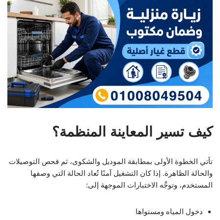
كيف تسير المعاينة المنظمة؟
تأتي الخطوة الأولى بمطابقة الموديل والشكوى، ثم فحص التوصيلات
والحالة الظاهرة. إذا كان التشغيل آمنًا تُعاد الحالة التي وصفها
المستخدم، وتوجَّه الاختبارات الموجهة إلى:
دخول المياه ومستواها