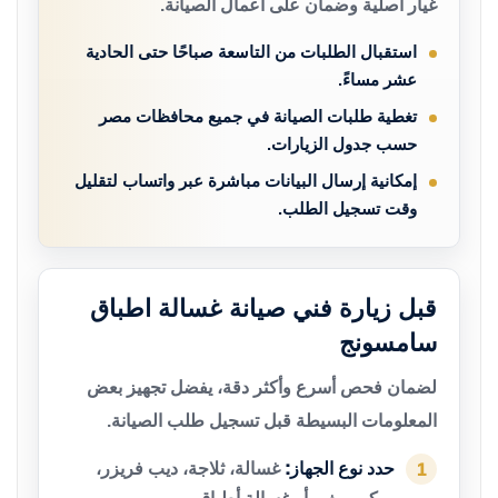
غيار أصلية وضمان على أعمال الصيانة.
استقبال الطلبات من التاسعة صباحًا حتى الحادية
عشر مساءً.
تغطية طلبات الصيانة في جميع محافظات مصر
حسب جدول الزيارات.
إمكانية إرسال البيانات مباشرة عبر واتساب لتقليل
وقت تسجيل الطلب.
قبل زيارة فني صيانة غسالة اطباق
سامسونج
لضمان فحص أسرع وأكثر دقة، يفضل تجهيز بعض
المعلومات البسيطة قبل تسجيل طلب الصيانة.
حدد نوع الجهاز:
غسالة، ثلاجة، ديب فريزر،
1