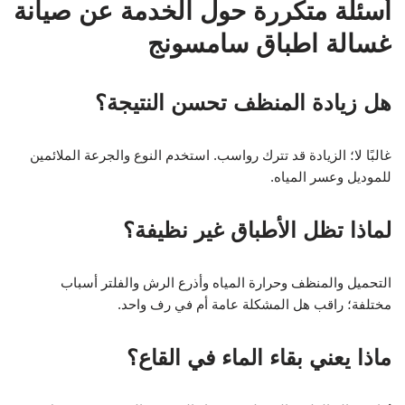
أسئلة متكررة حول الخدمة عن صيانة
غسالة اطباق سامسونج
هل زيادة المنظف تحسن النتيجة؟
غالبًا لا؛ الزيادة قد تترك رواسب. استخدم النوع والجرعة الملائمين
للموديل وعسر المياه.
لماذا تظل الأطباق غير نظيفة؟
التحميل والمنظف وحرارة المياه وأذرع الرش والفلتر أسباب
مختلفة؛ راقب هل المشكلة عامة أم في رف واحد.
ماذا يعني بقاء الماء في القاع؟