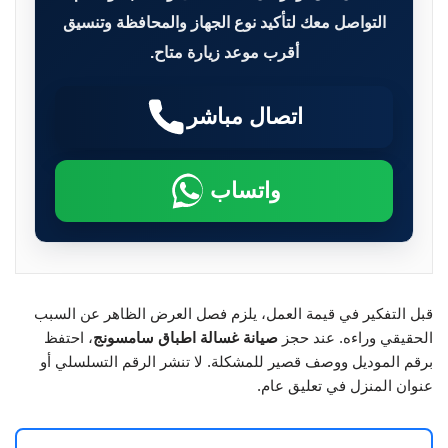
التواصل معك لتأكيد نوع الجهاز والمحافظة وتنسيق
أقرب موعد زيارة متاح.
اتصال مباشر
واتساب
قبل التفكير في قيمة العمل، يلزم فصل العرض الظاهر عن السبب
الحقيقي وراءه. عند حجز
صيانة غسالة اطباق سامسونج
، احتفظ
برقم الموديل ووصف قصير للمشكلة. لا تنشر الرقم التسلسلي أو
عنوان المنزل في تعليق عام.