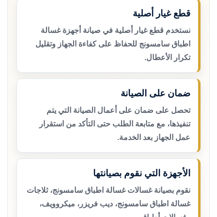
قطع غيار أصلية
نستخدم قطع غيار أصلية في صيانة أجهزة غسالة
اطباق سامسونج للحفاظ على كفاءة الجهاز وتقليل
تكرار الأعطال.
ضمان على الصيانة
تحصل على ضمان على أعمال الصيانة التي يتم
تنفيذها، مع متابعة الطلب حتى التأكد من استقرار
عمل الجهاز بعد الخدمة.
الأجهزة التي نقوم بصيانتها
نقوم بصيانة غسالات غسالة اطباق سامسونج، ثلاجات
غسالة اطباق سامسونج، ديب فريزر، ميكروويف،