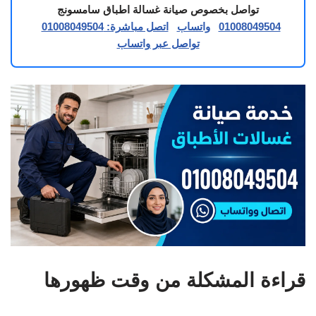
تواصل بخصوص صيانة غسالة اطباق سامسونج
01008049504
واتساب
اتصل مباشرة: 01008049504
تواصل عبر واتساب
قراءة المشكلة من وقت ظهورها