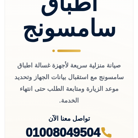
اطباق
سامسونج
صيانة منزلية سريعة لأجهزة غسالة اطباق
سامسونج مع استقبال بيانات الجهاز وتحديد
موعد الزيارة ومتابعة الطلب حتى انتهاء
الخدمة.
تواصل معنا الآن
01008049504