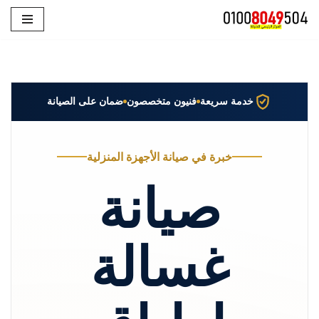
تخطى
إلى
المحتوى
خدمة سريعة
فنيون متخصصون
ضمان على الصيانة
خبرة في صيانة الأجهزة المنزلية
صيانة
غسالة