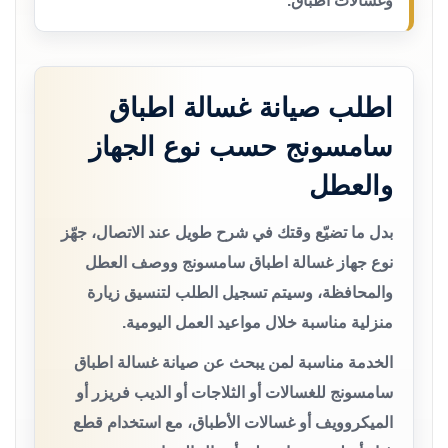
وغسالات أطباق.
اطلب صيانة غسالة اطباق
سامسونج حسب نوع الجهاز
والعطل
بدل ما تضيّع وقتك في شرح طويل عند الاتصال، جهّز
نوع جهاز غسالة اطباق سامسونج ووصف العطل
والمحافظة، وسيتم تسجيل الطلب لتنسيق زيارة
منزلية مناسبة خلال مواعيد العمل اليومية.
الخدمة مناسبة لمن يبحث عن صيانة غسالة اطباق
سامسونج للغسالات أو الثلاجات أو الديب فريزر أو
الميكروويف أو غسالات الأطباق، مع استخدام قطع