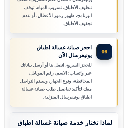
تنظيف الأطباق، تسريب المياه، توقف
البرنامج، ظهور رموز الأعطال، أو عدم
تجفيف الأطباق.
احجز صيانة غسالة اطباق
06
يونيفرسال الآن
للحجز السريع، اتصل بنا أو أرسل بياناتك
عبر واتساب: الاسم، رقم الموبايل،
المحافظة، ونوع الجهاز، وسيتم التواصل
معك لتأكيد تفاصيل طلب صيانة غسالة
اطباق يونيفرسال المنزلية.
لماذا تختار خدمة صيانة غسالة اطباق