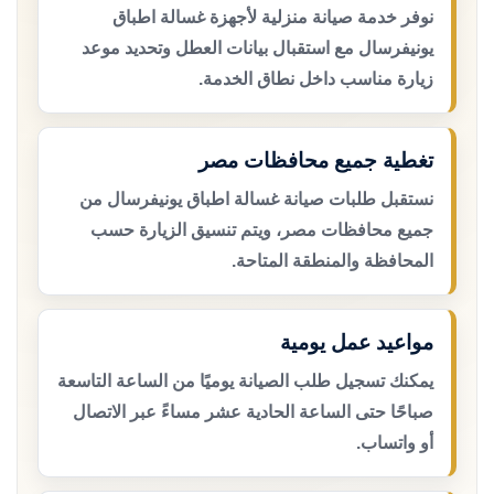
نوفر خدمة صيانة منزلية لأجهزة غسالة اطباق
يونيفرسال مع استقبال بيانات العطل وتحديد موعد
زيارة مناسب داخل نطاق الخدمة.
تغطية جميع محافظات مصر
نستقبل طلبات صيانة غسالة اطباق يونيفرسال من
جميع محافظات مصر، ويتم تنسيق الزيارة حسب
المحافظة والمنطقة المتاحة.
مواعيد عمل يومية
يمكنك تسجيل طلب الصيانة يوميًا من الساعة التاسعة
صباحًا حتى الساعة الحادية عشر مساءً عبر الاتصال
أو واتساب.