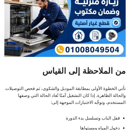
من الملاحظة إلى القياس
تأتي الخطوة الأولى بمطابقة الموديل والشكوى، ثم فحص التوصيلات
والحالة الظاهرة. إذا كان التشغيل آمنًا تُعاد الحالة التي وصفها
المستخدم، وتوجَّه الاختبارات الموجهة إلى:
قفل الباب وتسلسل بدء الدورة
دخول المياه ومستواها