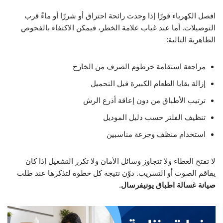
افصل الكهرباء فورًا إذا وجدت رائحة احتراق أو شررًا أو ماءً قرب
التوصيلات. أما عند غياب علامة الخطر، فيمكن الاكتفاء بالفحوص
الظاهرية التالية:
مراجعة استقامة خرطوم الصرف من الخارج
إزالة بقايا الطعام الكبيرة قبل التحميل
ترتيب الأطباق من دون إعاقة أذرع الرش
تنظيف الفلتر حسب دليل الموديل
استخدام منظف وجرعة مناسبين
لا تفتح الغطاء ولا تتجاوز وسائل الأمان ولا تكرر التشغيل إذا كان
يفاقم الصوت أو التسريب. دوّن نتيجة كل خطوة لتذكرها عند طلب
صيانة غسالة اطباق يونيفرسال
.