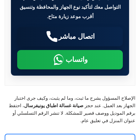
التواصل معك لتأكيد نوع الجهاز والمحافظة وتنسيق
أقرب موعد زيارة متاح.
اتصال مباشر
واتساب
الإصلاح المسؤول يشرح ما ثبت، وما لم يثبت، وكيف جرى اختبار
الجهاز بعد العمل. عند حجز
صيانة غسالة اطباق يونيفرسال
، احتفظ
برقم الموديل ووصف قصير للمشكلة. لا تنشر الرقم التسلسلي أو
عنوان المنزل في تعليق عام.