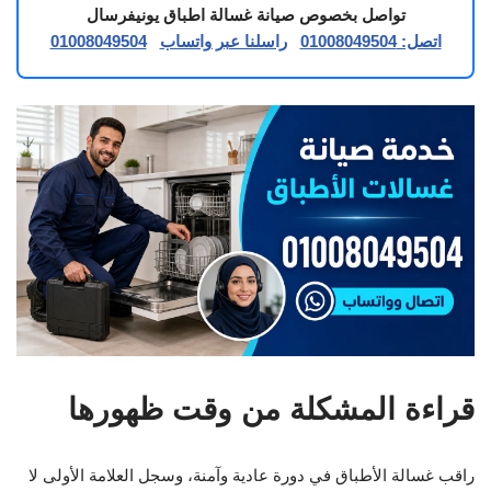
تواصل بخصوص صيانة غسالة اطباق يونيفرسال
اتصل: 01008049504
راسلنا عبر واتساب
01008049504
قراءة المشكلة من وقت ظهورها
راقب غسالة الأطباق في دورة عادية وآمنة، وسجل العلامة الأولى لا