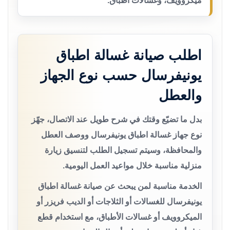
ميكروويف، وغسالات أطباق.
اطلب صيانة غسالة اطباق
يونيفرسال حسب نوع الجهاز
والعطل
بدل ما تضيّع وقتك في شرح طويل عند الاتصال، جهّز
نوع جهاز غسالة اطباق يونيفرسال ووصف العطل
والمحافظة، وسيتم تسجيل الطلب لتنسيق زيارة
منزلية مناسبة خلال مواعيد العمل اليومية.
الخدمة مناسبة لمن يبحث عن صيانة غسالة اطباق
يونيفرسال للغسالات أو الثلاجات أو الديب فريزر أو
الميكروويف أو غسالات الأطباق، مع استخدام قطع