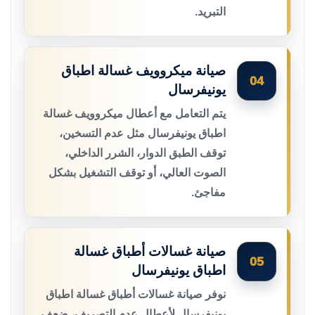
التبريد.
صيانة ميكروويف غسالة اطباق
04
يونيفرسال
يتم التعامل مع أعطال ميكروويف غسالة
اطباق يونيفرسال مثل عدم التسخين،
توقف الطبق الدوار، الشرر الداخلي،
الصوت العالي، أو توقف التشغيل بشكل
مفاجئ.
صيانة غسالات أطباق غسالة
05
اطباق يونيفرسال
نوفر صيانة غسالات أطباق غسالة اطباق
يونيفرسال لأعطال عدم التصريف، ضعف