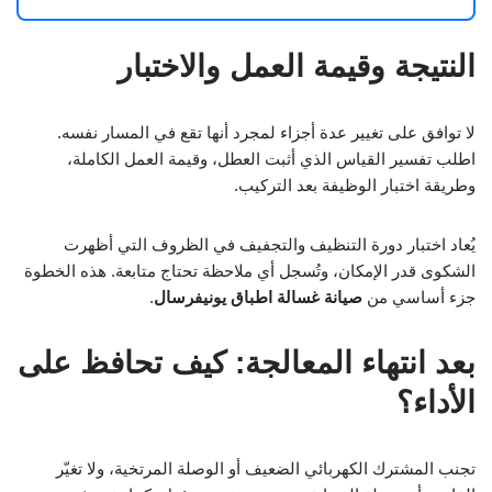
النتيجة وقيمة العمل والاختبار
لا توافق على تغيير عدة أجزاء لمجرد أنها تقع في المسار نفسه.
اطلب تفسير القياس الذي أثبت العطل، وقيمة العمل الكاملة،
وطريقة اختبار الوظيفة بعد التركيب.
يُعاد اختبار دورة التنظيف والتجفيف في الظروف التي أظهرت
الشكوى قدر الإمكان، وتُسجل أي ملاحظة تحتاج متابعة. هذه الخطوة
جزء أساسي من
صيانة غسالة اطباق يونيفرسال
.
بعد انتهاء المعالجة: كيف تحافظ على
الأداء؟
تجنب المشترك الكهربائي الضعيف أو الوصلة المرتخية، ولا تغيّر