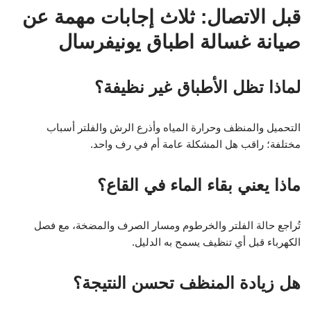
قبل الاتصال: ثلاث إجابات مهمة عن
صيانة غسالة اطباق يونيفرسال
لماذا تظل الأطباق غير نظيفة؟
التحميل والمنظف وحرارة المياه وأذرع الرش والفلتر أسباب
مختلفة؛ راقب هل المشكلة عامة أم في رف واحد.
ماذا يعني بقاء الماء في القاع؟
تُراجع حالة الفلتر والخرطوم ومسار الصرف والمضخة، مع فصل
الكهرباء قبل أي تنظيف يسمح به الدليل.
هل زيادة المنظف تحسن النتيجة؟