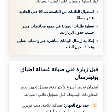
غيار أصلية وضمان على أعمال الصيانة.
استقبال الطلبات من التاسعة صباحًا حتى الحادية
عشر مساءً.
تغطية طلبات الصيانة في جميع محافظات مصر
حسب جدول الزيارات.
إمكانية إرسال البيانات مباشرة عبر واتساب لتقليل
وقت تسجيل الطلب.
قبل زيارة فني صيانة غسالة اطباق
يونيفرسال
لضمان فحص أسرع وأكثر دقة، يفضل تجهيز بعض
المعلومات البسيطة قبل تسجيل طلب الصيانة.
حدد نوع الجهاز:
غسالة، ثلاجة، ديب فريزر،
1