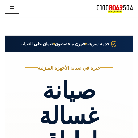
تخطى
إلى
المحتوى
خدمة سريعة
فنيون متخصصون
ضمان على الصيانة
خبرة في صيانة الأجهزة المنزلية
صيانة
غسالة