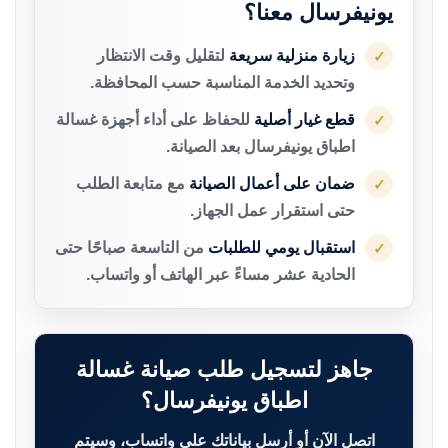
يونيفرسال معنا؟
زيارة منزلية سريعة
لتقليل وقت الانتظار
✓
وتحديد الخدمة المناسبة حسب المحافظة.
قطع غيار أصلية
للحفاظ على أداء أجهزة غسالة
✓
اطباق يونيفرسال بعد الصيانة.
ضمان على أعمال الصيانة
مع متابعة الطلب
✓
حتى استقرار عمل الجهاز.
استقبال يومي للطلبات
من التاسعة صباحًا حتى
✓
الحادية عشر مساءً عبر الهاتف أو واتساب.
جاهز لتسجيل طلب صيانة غسالة
اطباق يونيفرسال؟
اتصل الآن أو أرسل بياناتك على واتساب، وسيتم