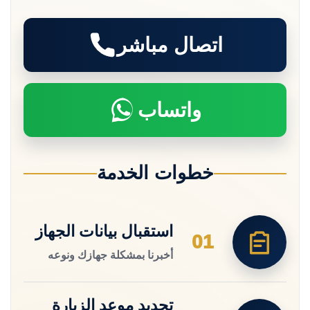
اتصال مباشر
واتساب
خطوات الخدمة
استقبال بيانات الجهاز
01
أخبرنا بمشكلة جهازك ونوعه
تحديد موعد الزيارة