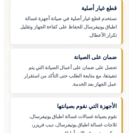
قطع غيار أصلية
نستخدم قطع غيار أصلية في صيانة أجهزة غسالة
اطباق يونيفرسال للحفاظ على كفاءة الجهاز وتقليل
تكرار الأعطال.
ضمان على الصيانة
تحصل على ضمان على أعمال الصيانة التي يتم
تنفيذها، مع متابعة الطلب حتى التأكد من استقرار
عمل الجهاز بعد الخدمة.
الأجهزة التي نقوم بصيانتها
نقوم بصيانة غسالات غسالة اطباق يونيفرسال،
ثلاجات غسالة اطباق يونيفرسال، ديب فريزر،