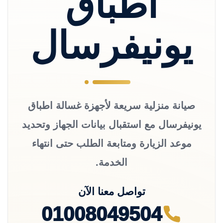
اطباق
يونيفرسال
صيانة منزلية سريعة لأجهزة غسالة اطباق
يونيفرسال مع استقبال بيانات الجهاز وتحديد
موعد الزيارة ومتابعة الطلب حتى انتهاء
الخدمة.
تواصل معنا الآن
01008049504