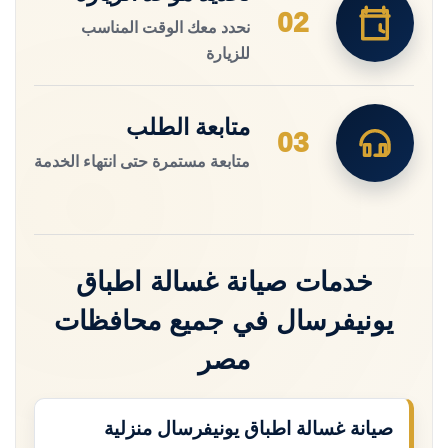
02
نحدد معك الوقت المناسب
للزيارة
متابعة الطلب
03
متابعة مستمرة حتى انتهاء الخدمة
خدمات صيانة غسالة اطباق
يونيفرسال في جميع محافظات
مصر
صيانة غسالة اطباق يونيفرسال منزلية