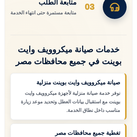
متابعة الطلب
03
متابعة مستمرة حتى انتهاء الخدمة
خدمات صيانة ميكروويف وايت
بوينت في جميع محافظات مصر
صيانة ميكروويف وايت بوينت منزلية
نوفر خدمة صيانة منزلية لأجهزة ميكروويف وايت
بوينت مع استقبال بيانات العطل وتحديد موعد زيارة
مناسب داخل نطاق الخدمة.
تغطية جميع محافظات مصر