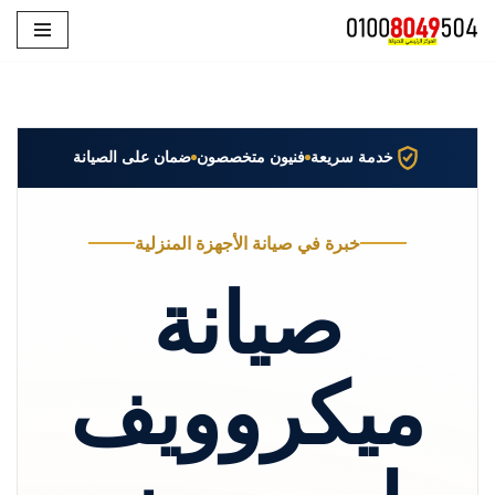
تخطى
إلى
المحتوى
خدمة سريعة
فنيون متخصصون
ضمان على الصيانة
خبرة في صيانة الأجهزة المنزلية
صيانة
ميكروويف