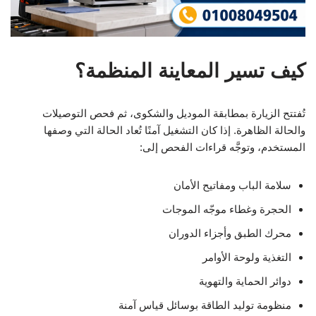
كيف تسير المعاينة المنظمة؟
تُفتتح الزيارة بمطابقة الموديل والشكوى، ثم فحص التوصيلات
والحالة الظاهرة. إذا كان التشغيل آمنًا تُعاد الحالة التي وصفها
المستخدم، وتوجَّه قراءات الفحص إلى:
سلامة الباب ومفاتيح الأمان
الحجرة وغطاء موجّه الموجات
محرك الطبق وأجزاء الدوران
التغذية ولوحة الأوامر
دوائر الحماية والتهوية
منظومة توليد الطاقة بوسائل قياس آمنة