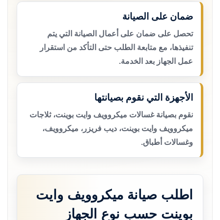
ضمان على الصيانة
تحصل على ضمان على أعمال الصيانة التي يتم
تنفيذها، مع متابعة الطلب حتى التأكد من استقرار
عمل الجهاز بعد الخدمة.
الأجهزة التي نقوم بصيانتها
نقوم بصيانة غسالات ميكروويف وايت بوينت، ثلاجات
ميكروويف وايت بوينت، ديب فريزر، ميكروويف،
وغسالات أطباق.
اطلب صيانة ميكروويف وايت
بوينت حسب نوع الجهاز