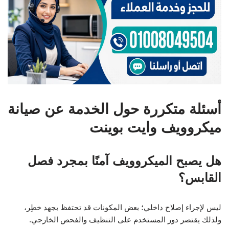
أسئلة متكررة حول الخدمة عن صيانة
ميكروويف وايت بوينت
هل يصبح الميكروويف آمنًا بمجرد فصل
القابس؟
ليس لإجراء إصلاح داخلي؛ بعض المكونات قد تحتفظ بجهد خطِر،
ولذلك يقتصر دور المستخدم على التنظيف والفحص الخارجي.