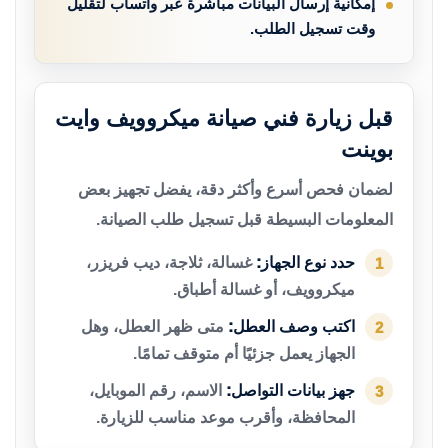
إمكانية إرسال البيانات مباشرة عبر واتساب لتقليل
وقت تسجيل الطلب.
قبل زيارة فني صيانة ميكروويف وايت
بوينت
لضمان فحص أسرع وأكثر دقة، يفضل تجهيز بعض
المعلومات البسيطة قبل تسجيل طلب الصيانة.
حدد نوع الجهاز:
غسالة، ثلاجة، ديب فريزر،
1
ميكروويف، أو غسالة أطباق.
اكتب وصف العطل:
متى ظهر العطل، وهل
2
الجهاز يعمل جزئيًا أم متوقف تمامًا.
جهز بيانات التواصل:
الاسم، رقم الموبايل،
3
المحافظة، وأقرب موعد مناسب للزيارة.