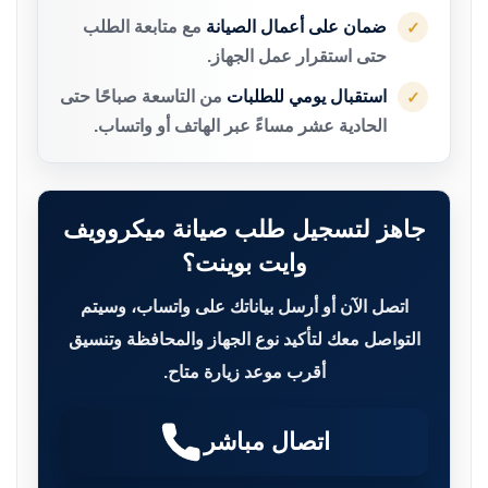
ضمان على أعمال الصيانة
مع متابعة الطلب
✓
حتى استقرار عمل الجهاز.
استقبال يومي للطلبات
من التاسعة صباحًا حتى
✓
الحادية عشر مساءً عبر الهاتف أو واتساب.
جاهز لتسجيل طلب صيانة ميكروويف
وايت بوينت؟
اتصل الآن أو أرسل بياناتك على واتساب، وسيتم
التواصل معك لتأكيد نوع الجهاز والمحافظة وتنسيق
أقرب موعد زيارة متاح.
اتصال مباشر