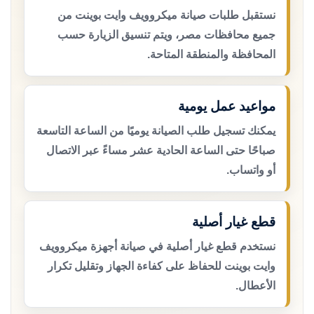
نستقبل طلبات صيانة ميكروويف وايت بوينت من
جميع محافظات مصر، ويتم تنسيق الزيارة حسب
المحافظة والمنطقة المتاحة.
مواعيد عمل يومية
يمكنك تسجيل طلب الصيانة يوميًا من الساعة التاسعة
صباحًا حتى الساعة الحادية عشر مساءً عبر الاتصال
أو واتساب.
قطع غيار أصلية
نستخدم قطع غيار أصلية في صيانة أجهزة ميكروويف
وايت بوينت للحفاظ على كفاءة الجهاز وتقليل تكرار
الأعطال.