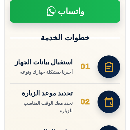
واتساب
خطوات الخدمة
استقبال بيانات الجهاز
01
أخبرنا بمشكلة جهازك ونوعه
تحديد موعد الزيارة
02
نحدد معك الوقت المناسب
للزيارة