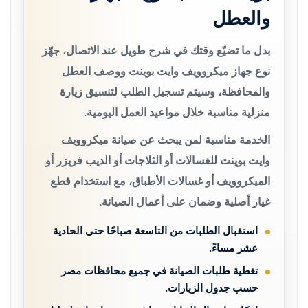
والعطل
بدل ما تضيّع وقتك في شرح طويل عند الاتصال، جهّز
نوع جهاز ميكروويف وايت بوينت ووصف العطل
والمحافظة، وسيتم تسجيل الطلب لتنسيق زيارة
منزلية مناسبة خلال مواعيد العمل اليومية.
الخدمة مناسبة لمن يبحث عن صيانة ميكروويف
وايت بوينت للغسالات أو الثلاجات أو الديب فريزر أو
الميكروويف أو غسالات الأطباق، مع استخدام قطع
غيار أصلية وضمان على أعمال الصيانة.
استقبال الطلبات من التاسعة صباحًا حتى الحادية
عشر مساءً.
تغطية طلبات الصيانة في جميع محافظات مصر
حسب جدول الزيارات.