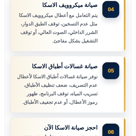
صيانة ميكروويف الاسكا
04
يتم التعامل مع أعطال ميكروويف الاسكا
مثل عدم التسخين، توقف الطبق الدوار،
الشرر الداخلي، الصوت العالي، أو توقف
التشغيل بشكل مفاجئ.
صيانة غسالات أطباق الاسكا
05
نوفر صيانة غسالات أطباق الاسكا لأعطال
عدم التصريف، ضعف تنظيف الأطباق،
تسريب المياه، توقف البرنامج، ظهور
رموز الأعطال، أو عدم تجفيف الأطباق.
احجز صيانة الاسكا الآن
06