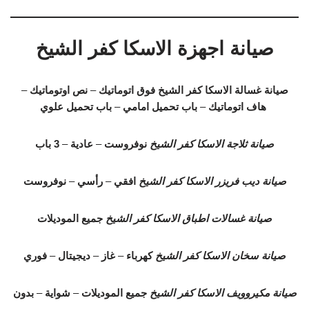
صيانة اجهزة الاسكا كفر الشيخ
صيانة غسالة الاسكا كفر الشيخ
فوق اتوماتيك
–
نص اوتوماتيك
–
هاف اتوماتيك
–
باب تحميل امامي
–
باب تحميل علوي
صيانة ثلاجة الاسكا كفر الشيخ
نوفروست
–
عادية
–
3 باب
صيانة ديب فريزر الاسكا كفر الشيخ
افقي
–
رأسي
–
نوفروست
صيانة غسالات اطباق الاسكا كفر الشيخ
جميع الموديلات
صيانة سخان الاسكا كفر الشيخ
كهرباء
–
غاز
–
ديجيتال
–
فوري
صيانة مكيروويف الاسكا كفر الشيخ
جميع الموديلات
–
شواية
–
بدون