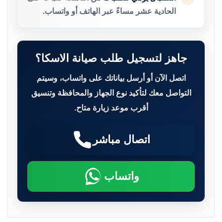
الحادية عشر مساءً عبر الهاتف أو واتساب.
جاهز لتسجيل طلب صيانة الاسكا؟
اتصل الآن أو أرسل بياناتك على واتساب، وسيتم
التواصل معك لتأكيد نوع الجهاز والمحافظة وتنسيق
أقرب موعد زيارة متاح.
اتصال مباشر
واتساب