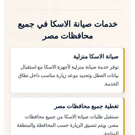
خدمات صيانة الاسكا في جميع
محافظات مصر
صيانة الاسكا منزلية
نوفر خدمة صيانة منزلية لأجهزة الاسكا مع استقبال
بيانات العطل وتحديد موعد زيارة مناسب داخل نطاق
الخدمة.
تغطية جميع محافظات مصر
نستقبل طلبات صيانة الاسكا من جميع محافظات
مصر، ويتم تنسيق الزيارة حسب المحافظة والمنطقة
المتاحة.