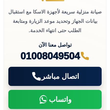
صيانة منزلية سريعة لأجهزة الاسكا مع استقبال
بيانات الجهاز وتحديد موعد الزيارة ومتابعة
الطلب حتى انتهاء الخدمة.
تواصل معنا الآن
01008049504
اتصال مباشر
واتساب