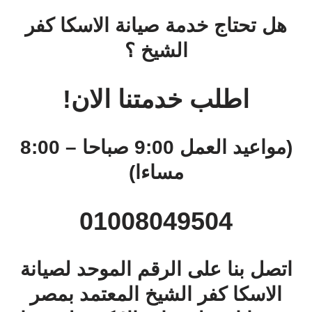
هل تحتاج خدمة صيانة الاسكا كفر
الشيخ ؟
اطلب خدمتنا الان!
(مواعيد العمل 9:00 صباحا – 8:00
مساءا)
01008049504
اتصل بنا على الرقم الموحد لصيانة
الاسكا كفر الشيخ المعتمد بمصر