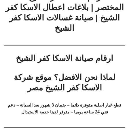
المختصر | بلاغات اعطال الاسكا كفر
الشيخ | صيانة غسالات الاسكا كفر
الشيخ
ارقام صيانة الاسكا كفر الشيخ
لماذا نحن الافضل؟ موقع شركة
الاسكا كفر الشيخ مصر
قطع غيار اصلية متوفرة دائما – ضمان 3 شهور بعد الصيانة – دعم
فني 24 ساعة يوميا – متوفر لدينا خدمة الاستبدال