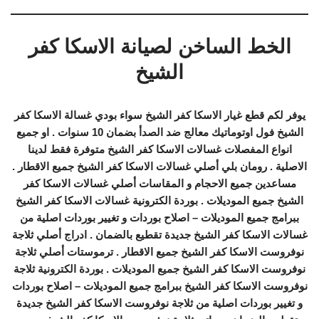
الخط الساخن لصيانة الاسكا كفر
الشيخ
يوفر لكم قطع غيار الاسكا كفر الشيخ سواء بودي غسالة الاسكا كفر
الشيخ فول اوتوماتيك معالج ضد الصدأ بضمان 10 سنوات . او جميع
انواع المفصلات غسالات الاسكا كفر الشيخ متوفرة فقط لدينا
الاصلية . رومان بلي أصلي غسالات الاسكا كفر الشيخ جميع الاقطار .
مساعدين جميع الاحجام و المقاسات أصلي غسالات الاسكا كفر
الشيخ جميع الموديلات . بوردة الكترونية غسالات الاسكا كفر الشيخ
ببرامج جميع الموديلات – اصلاح بوردات و تغيير بوردات اصلية من
غسالات الاسكا كفر الشيخ جديدة تقطيع بالضمان . ادراج أصلي ثلاجة
نوفروست الاسكا كفر الشيخ جميع الاقطار . ترموستات أصلي ثلاجة
نوفروست الاسكا كفر الشيخ جميع الموديلات . بوردة الكترونية ثلاجة
نوفروست الاسكا كفر الشيخ ببرامج جميع الموديلات – اصلاح بوردات
و تغيير بوردات اصلية من ثلاجة نوفروست الاسكا كفر الشيخ جديدة