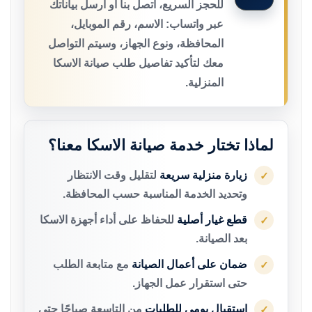
للحجز السريع، اتصل بنا أو أرسل بياناتك
عبر واتساب: الاسم، رقم الموبايل،
المحافظة، ونوع الجهاز، وسيتم التواصل
معك لتأكيد تفاصيل طلب صيانة الاسكا
المنزلية.
لماذا تختار خدمة صيانة الاسكا معنا؟
زيارة منزلية سريعة
لتقليل وقت الانتظار
✓
وتحديد الخدمة المناسبة حسب المحافظة.
قطع غيار أصلية
للحفاظ على أداء أجهزة الاسكا
✓
بعد الصيانة.
ضمان على أعمال الصيانة
مع متابعة الطلب
✓
حتى استقرار عمل الجهاز.
استقبال يومي للطلبات
من التاسعة صباحًا حتى
✓