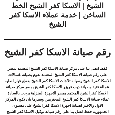
الشيخ | الاسكا كفر الشيخ الخط
الساخن | خدمة عملاء الاسكا كفر
الشيخ
رقم صيانة الاسكا كفر الشيخ
فقط اتصل بنا على مركز صيانة الاسكا كفر الشيخ المعتمد بمصر
على رقم صيانة الاسكا كفر الشيخ المعتمد نقوم بصيانة غسالات
الاسكا كفر الشيخ وصيانة ثلاجات الاسكا كفر الشيخ بقطع غيار اصلية
عمالة فنية وصيانة ديب فريزر الاسكا كفر الشيخ بمصر مركز صيانة
الاسكا كفر الشيخ المعتمد بمصر للاجهزة المنزلية يرحب بالسادة
عملاء صيانة الاسكا كفر الشيخ المحترمين ويسرها بان تكون المركز
الاول والاخير لصيانة اجهزة الاسكا كفر الشيخ على مستوى
الجمهورية فقط اتصل بنا على رقم صيانة توكيل الاسكا كفر الشيخ