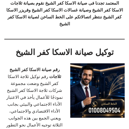
المعتمد تجدنا فى صيانة الاسكا كفر الشيخ نقوم بصيانة ثلاجات
الاسكا كفر الشيخ وصيانة غسالات الاسكا كفر الشيخ وفريزر الاسكا
كفر الشيخ ننتظر اتصالاتكم على الخط الساخن لصيانة الاسكا كفر
الشيخ
توكيل صيانة الاسكا كفر الشيخ
رقم صيانة الاسكا كفر الشيخ
ثلاجات
رقم توكيل ثلاجة الاسكا
كفر الشيخ وضعت مجموعة
شركات ثلاجة الاسكا كفر الشيخ
نموذجًا للأعمال يأخذ في الاعتبار
الأداء الاجتماعي والبيئي بجانب
الأداء الاقتصادي والاجتماعي،
ويعني الجمع بين هذه الجوانب
الثلاثة توجيه الأعمال نحو التطور