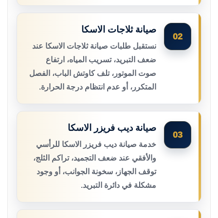
صيانة ثلاجات الاسكا
02
نستقبل طلبات صيانة ثلاجات الاسكا عند
ضعف التبريد، تسريب المياه، ارتفاع
صوت الموتور، تلف كاوتش الباب، الفصل
المتكرر، أو عدم انتظام درجة الحرارة.
صيانة ديب فريزر الاسكا
03
خدمة صيانة ديب فريزر الاسكا للرأسي
والأفقي عند ضعف التجميد، تراكم الثلج،
توقف الجهاز، سخونة الجوانب، أو وجود
مشكلة في دائرة التبريد.