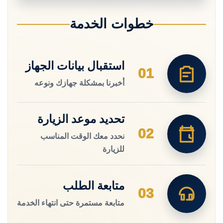
خطوات الخدمة
استقبال بيانات الجهاز
01
أخبرنا بمشكلة جهازك ونوعه
تحديد موعد الزيارة
02
نحدد معك الوقت المناسب
للزيارة
متابعة الطلب
03
متابعة مستمرة حتى انتهاء الخدمة