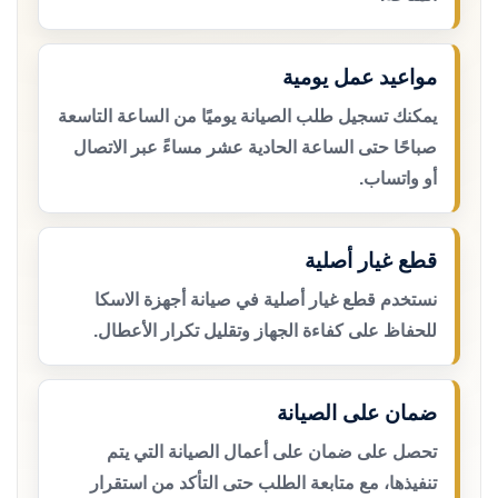
مواعيد عمل يومية
يمكنك تسجيل طلب الصيانة يوميًا من الساعة التاسعة
صباحًا حتى الساعة الحادية عشر مساءً عبر الاتصال
أو واتساب.
قطع غيار أصلية
نستخدم قطع غيار أصلية في صيانة أجهزة الاسكا
للحفاظ على كفاءة الجهاز وتقليل تكرار الأعطال.
ضمان على الصيانة
تحصل على ضمان على أعمال الصيانة التي يتم
تنفيذها، مع متابعة الطلب حتى التأكد من استقرار