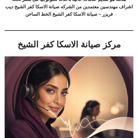
اشراف مهندسين معتمدين من الشركه صيانة الاسكا كفر الشيخ ديب
فريزر – صيانة الاسكا كفر الشيخ الخط الساخن
مركز صيانة الاسكا كفر الشيخ