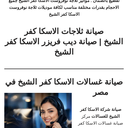
تقطيع بالضمان . مواتير ثلاجة نوفروست الاسكا كفر الشيخ جميع
الاحجام بقدرات مختلفة مناسب لكافة موديلات ثلاجة نوفروست
الاسكا كفر الشيخ
صيانة ثلاجات الاسكا كفر
الشيخ | صيانة ديب فريزر الاسكا كفر
الشيخ
صيانة غسالات الاسكا كفر الشيخ في
مصر
صيانة شركة الاسكا كفر
الشيخ للغسالات
مركز
صيانة غسالات الاسكا كفر