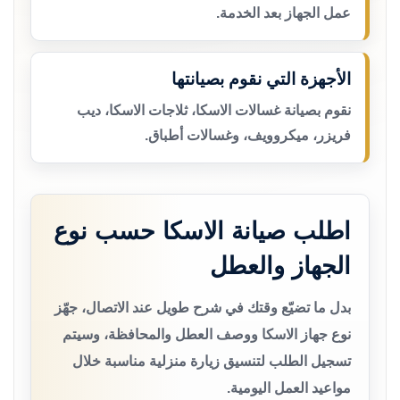
عمل الجهاز بعد الخدمة.
الأجهزة التي نقوم بصيانتها
نقوم بصيانة غسالات الاسكا، ثلاجات الاسكا، ديب
فريزر، ميكروويف، وغسالات أطباق.
اطلب صيانة الاسكا حسب نوع
الجهاز والعطل
بدل ما تضيّع وقتك في شرح طويل عند الاتصال، جهّز
نوع جهاز الاسكا ووصف العطل والمحافظة، وسيتم
تسجيل الطلب لتنسيق زيارة منزلية مناسبة خلال
مواعيد العمل اليومية.