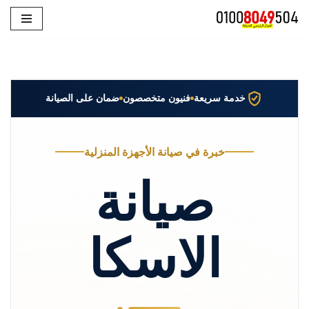
تخطى
إلى
المحتوى
خدمة سريعة
فنيون متخصصون
ضمان على الصيانة
خبرة في صيانة الأجهزة المنزلية
صيانة
الاسكا