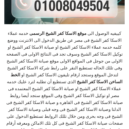
كييفيه الوصول الى
موقع الاسكا كفر الشيخ الرسمى
خدمه عملاء
الاسكا كفر الشيخ فى مصر عن طريق الدخول الى الانترنت ووضع
كلمه خدمه عملاء الاسكا كفر الشيخ او صيانة الاسكا كفر الشيخ او
توكيل الاسكا كفر الشيخ وسوف تجد فى النتائج الاولى فى الصفحه
الاولى من جوجل فى المواقع الاولى موقع صيانة الاسكا كفر الشيخ
وفى تللك الحاله تستطيع النقر على رابط شركة الاسكا كفر الشيخ
لتدخل الموقع وستجد ارقام تليفون الاسكا كفر الشيخ او
الخط
الساخن الاسكا كفر الشيخ
الذى تستطيع أن تطلبه لترد عليك خدمه
عملاء الاسكا كفر الشيخ او صيانة الاسكا كفر الشيخ المعتمده فى
مصر او توكيل الاسكا كفر الشيخ وفى الموقع ستجد أيضا روابط
صيانة الاسكا كفر الشيخ فى القاهره و صيانة الاسكا كفر الشيخ فى
الدلتا وصيانة الاسكا كفر الشيخ فى وجه قبلى وصيانة الاسكا كفر
الشيخ فى وجه بحرى ومن خلال تللك الروابط تستطيع الدخول على
صفحات صيانة الاسكا كفر الشيخ فى كل تلك الاماكن ومعرفه أرقام