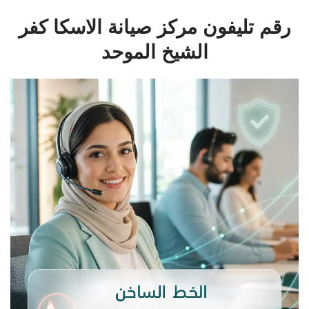
رقم تليفون مركز صيانة الاسكا كفر
الشيخ الموحد