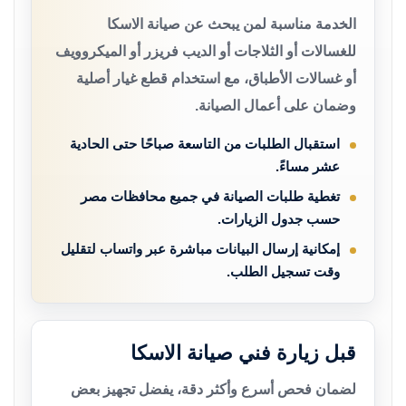
الخدمة مناسبة لمن يبحث عن صيانة الاسكا
للغسالات أو الثلاجات أو الديب فريزر أو الميكروويف
أو غسالات الأطباق، مع استخدام قطع غيار أصلية
وضمان على أعمال الصيانة.
استقبال الطلبات من التاسعة صباحًا حتى الحادية
عشر مساءً.
تغطية طلبات الصيانة في جميع محافظات مصر
حسب جدول الزيارات.
إمكانية إرسال البيانات مباشرة عبر واتساب لتقليل
وقت تسجيل الطلب.
قبل زيارة فني صيانة الاسكا
لضمان فحص أسرع وأكثر دقة، يفضل تجهيز بعض