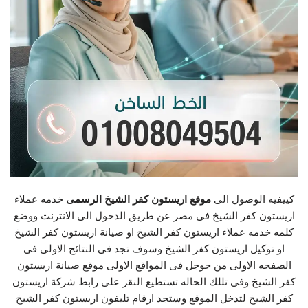
كييفيه الوصول الى
موقع اريستون كفر الشيخ الرسمى
خدمه عملاء
اريستون كفر الشيخ فى مصر عن طريق الدخول الى الانترنت ووضع
كلمه خدمه عملاء اريستون كفر الشيخ او صيانة اريستون كفر الشيخ
او توكيل اريستون كفر الشيخ وسوف تجد فى النتائج الاولى فى
الصفحه الاولى من جوجل فى المواقع الاولى موقع صيانة اريستون
كفر الشيخ وفى تللك الحاله تستطيع النقر على رابط شركة اريستون
كفر الشيخ لتدخل الموقع وستجد ارقام تليفون اريستون كفر الشيخ