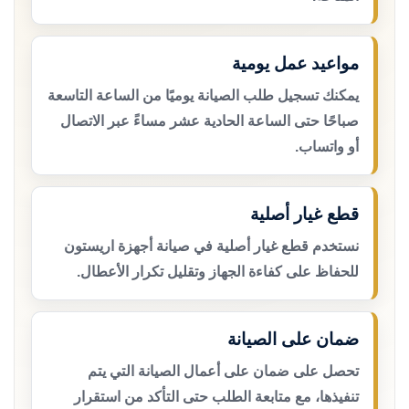
مواعيد عمل يومية
يمكنك تسجيل طلب الصيانة يوميًا من الساعة التاسعة
صباحًا حتى الساعة الحادية عشر مساءً عبر الاتصال
أو واتساب.
قطع غيار أصلية
نستخدم قطع غيار أصلية في صيانة أجهزة اريستون
للحفاظ على كفاءة الجهاز وتقليل تكرار الأعطال.
ضمان على الصيانة
تحصل على ضمان على أعمال الصيانة التي يتم
تنفيذها، مع متابعة الطلب حتى التأكد من استقرار