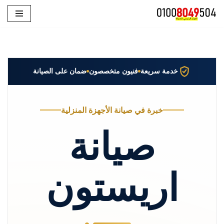
تخطى
إلى
المحتوى
خدمة سريعة
فنيون متخصصون
ضمان على الصيانة
خبرة في صيانة الأجهزة المنزلية
صيانة
اريستون