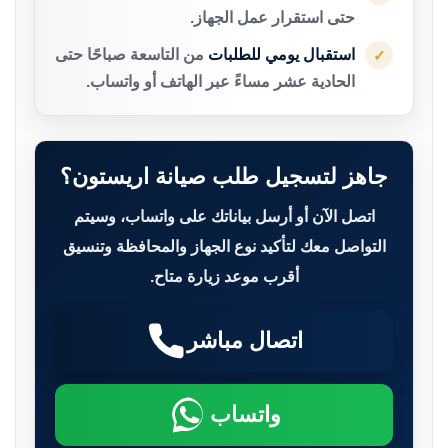
حتى استقرار عمل الجهاز.
استقبال يومي للطلبات
من التاسعة صباحًا حتى
✓
الحادية عشر مساءً عبر الهاتف أو واتساب.
جاهز لتسجيل طلب صيانة اريستون؟
اتصل الآن أو أرسل بياناتك على واتساب، وسيتم
التواصل معك لتأكيد نوع الجهاز والمحافظة وتنسيق
أقرب موعد زيارة متاح.
اتصال مباشر
واتساب