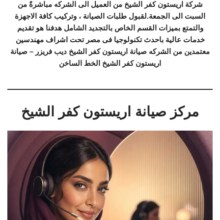
شركة اريستون كفر الشيخ من العميل الى الشركه مباشرةً من
السبت الى الجمعة.لقبول طلبات الصيانة ، وتركيب كافة الاجهزة
والتمتع بميزات القسم الخاص بالتجديد الشامل هدفنا هو تقديم
خدمات عالية باحدث تكنولوجيا فى مصر تحت اشراف مهندسين
معتمدين من الشركه صيانة اريستون كفر الشيخ ديب فريزر – صيانة
اريستون كفر الشيخ الخط الساخن
مركز صيانة اريستون كفر الشيخ