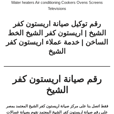
Water heaters Air conditioning Cookers Ovens Screens
Televisions
رقم توكيل صيانة اريستون كفر
الشيخ | اريستون كفر الشيخ الخط
الساخن | خدمة عملاء اريستون كفر
الشيخ
رقم صيانة اريستون كفر
الشيخ
فقط اتصل بنا على مركز صيانة اريستون كفر الشيخ المعتمد بمصر
على رقم صيانة اريستون كفر الشيخ المعتمد نقوم بصيانة غسالات