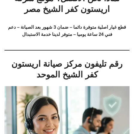
اريستون كفر الشيخ مصر
قطع غيار اصلية متوفرة دائما – ضمان 3 شهور بعد الصيانة – دعم
فني 24 ساعة يوميا – متوفر لدينا خدمة الاستبدال
رقم تليفون مركز صيانة اريستون
كفر الشيخ الموحد