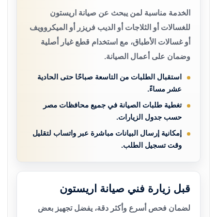
الخدمة مناسبة لمن يبحث عن صيانة اريستون
للغسالات أو الثلاجات أو الديب فريزر أو الميكروويف
أو غسالات الأطباق، مع استخدام قطع غيار أصلية
وضمان على أعمال الصيانة.
استقبال الطلبات من التاسعة صباحًا حتى الحادية
عشر مساءً.
تغطية طلبات الصيانة في جميع محافظات مصر
حسب جدول الزيارات.
إمكانية إرسال البيانات مباشرة عبر واتساب لتقليل
وقت تسجيل الطلب.
قبل زيارة فني صيانة اريستون
لضمان فحص أسرع وأكثر دقة، يفضل تجهيز بعض