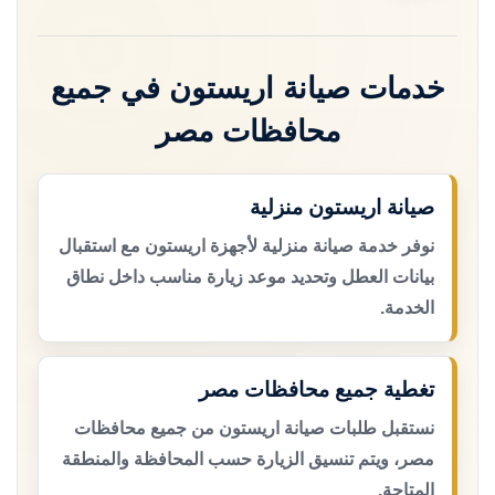
خدمات صيانة اريستون في جميع
محافظات مصر
صيانة اريستون منزلية
نوفر خدمة صيانة منزلية لأجهزة اريستون مع استقبال
بيانات العطل وتحديد موعد زيارة مناسب داخل نطاق
الخدمة.
تغطية جميع محافظات مصر
نستقبل طلبات صيانة اريستون من جميع محافظات
مصر، ويتم تنسيق الزيارة حسب المحافظة والمنطقة
المتاحة.