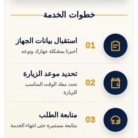
خطوات الخدمة
استقبال بيانات الجهاز
01
أخبرنا بمشكلة جهازك ونوعه
تحديد موعد الزيارة
02
نحدد معك الوقت المناسب
للزيارة
متابعة الطلب
03
متابعة مستمرة حتى انتهاء الخدمة