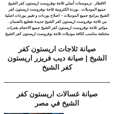
الاقطار . ترموستات أصلي ثلاجة نوفروست اريستون كفر الشيخ
جميع الموديلات . بوردة الكترونية ثلاجة نوفروست اريستون كفر
الشيخ ببرامج جميع الموديلات – اصلاح بوردات و تغيير بوردات اصلية
من ثلاجة نوفروست اريستون كفر الشيخ جديدة تقطيع بالضمان .
مواتير ثلاجة نوفروست اريستون كفر الشيخ جميع الاحجام بقدرات
مختلفة مناسب لكافة موديلات ثلاجة نوفروست اريستون كفر الشيخ
صيانة ثلاجات اريستون كفر
الشيخ | صيانة ديب فريزر اريستون
كفر الشيخ
صيانة غسالات اريستون كفر
الشيخ في مصر