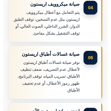
صيانة ميكروويف اريستون
04
يتم التعامل مع أعطال ميكروويف
اريستون مثل عدم التسخين، توقف الطبق
الدوار، الشرر الداخلي، الصوت العالي، أو
توقف التشغيل بشكل مفاجئ.
صيانة غسالات أطباق اريستون
05
نوفر صيانة غسالات أطباق اريستون
لأعطال عدم التصريف، ضعف تنظيف
الأطباق، تسريب المياه، توقف البرنامج،
ظهور رموز الأعطال، أو عدم تجفيف
الأطباق.