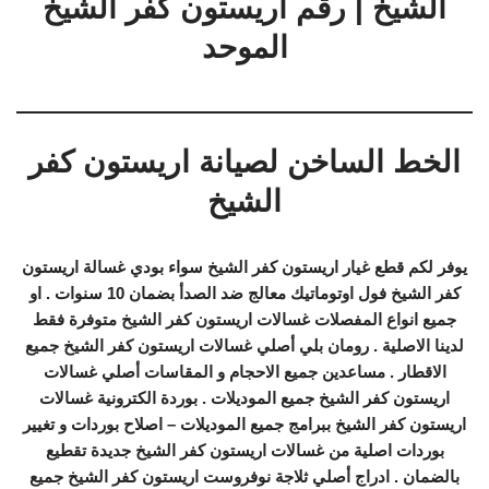
الشيخ | رقم اريستون كفر الشيخ
الموحد
الخط الساخن لصيانة اريستون كفر
الشيخ
يوفر لكم قطع غيار اريستون كفر الشيخ سواء بودي غسالة اريستون
كفر الشيخ فول اوتوماتيك معالج ضد الصدأ بضمان 10 سنوات . او
جميع انواع المفصلات غسالات اريستون كفر الشيخ متوفرة فقط
لدينا الاصلية . رومان بلي أصلي غسالات اريستون كفر الشيخ جميع
الاقطار . مساعدين جميع الاحجام و المقاسات أصلي غسالات
اريستون كفر الشيخ جميع الموديلات . بوردة الكترونية غسالات
اريستون كفر الشيخ ببرامج جميع الموديلات – اصلاح بوردات و تغيير
بوردات اصلية من غسالات اريستون كفر الشيخ جديدة تقطيع
بالضمان . ادراج أصلي ثلاجة نوفروست اريستون كفر الشيخ جميع