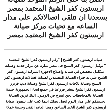
اريستون كفر الشيخ المعتمد بمصر
يسعدنا ان نتلقى اتصالاتكم على مدار
الساعه مع تحيات مركز صيانة
اريستون كفر الشيخ المعتمد بمصر
صيانة اريستون كفر الشيخ | “رقم اريستون كفر الشيخ المعتمد
” توكيل اريستون كفر الشيخ فى مصر عبارة عن مركز خدمة وصيانة
متكامل مخصص في صيانة واصلاح الاجهزة المنزلية اريستون كفر
الشيخ علي يد خبراء الصيانة المعتمدين لصيانة غسالات اريستون كفر
الشيخ وصيانة ثلاجات اريستون كفر الشيخ وصيانة ديب فريزر
اريستون كفر الشيخ تنتشر فروعنا في جميع انحاء الجمهورية خدمة
الصيانة بالمحافظات نحن اسرع في الوصول اليك فريق الصيانة
بخدمتكم علي مدار اليوم اتصل نصلك اينما كنت على تليفون صيانة
اريستون كفر الشيخ الخط الساخن ومعنا الدعم الفنى وخدمة عملاء