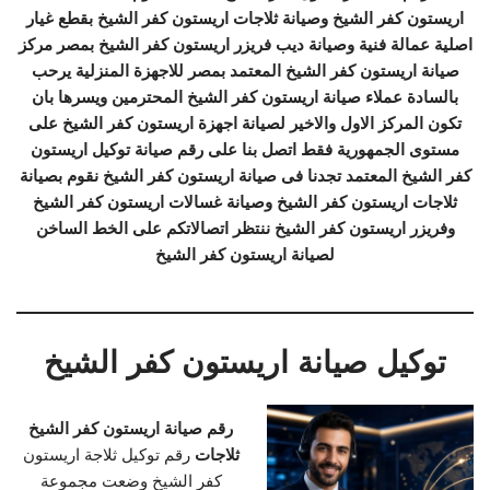
اريستون كفر الشيخ وصيانة ثلاجات اريستون كفر الشيخ بقطع غيار
اصلية عمالة فنية وصيانة ديب فريزر اريستون كفر الشيخ بمصر مركز
صيانة اريستون كفر الشيخ المعتمد بمصر للاجهزة المنزلية يرحب
بالسادة عملاء صيانة اريستون كفر الشيخ المحترمين ويسرها بان
تكون المركز الاول والاخير لصيانة اجهزة اريستون كفر الشيخ على
مستوى الجمهورية فقط اتصل بنا على رقم صيانة توكيل اريستون
كفر الشيخ المعتمد تجدنا فى صيانة اريستون كفر الشيخ نقوم بصيانة
ثلاجات اريستون كفر الشيخ وصيانة غسالات اريستون كفر الشيخ
وفريزر اريستون كفر الشيخ ننتظر اتصالاتكم على الخط الساخن
لصيانة اريستون كفر الشيخ
توكيل صيانة اريستون كفر الشيخ
رقم صيانة اريستون كفر الشيخ
ثلاجات
رقم توكيل ثلاجة اريستون
كفر الشيخ وضعت مجموعة