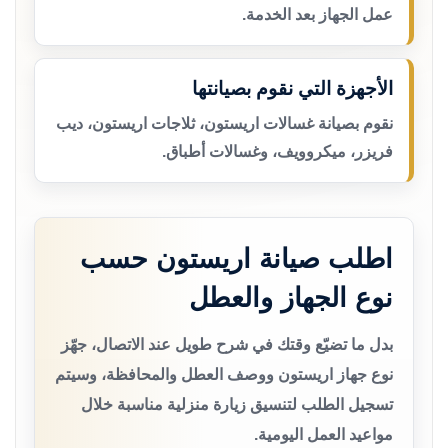
عمل الجهاز بعد الخدمة.
الأجهزة التي نقوم بصيانتها
نقوم بصيانة غسالات اريستون، ثلاجات اريستون، ديب
فريزر، ميكروويف، وغسالات أطباق.
اطلب صيانة اريستون حسب
نوع الجهاز والعطل
بدل ما تضيّع وقتك في شرح طويل عند الاتصال، جهّز
نوع جهاز اريستون ووصف العطل والمحافظة، وسيتم
تسجيل الطلب لتنسيق زيارة منزلية مناسبة خلال
مواعيد العمل اليومية.