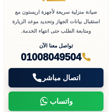
صيانة منزلية سريعة لأجهزة اريستون مع
استقبال بيانات الجهاز وتحديد موعد الزيارة
ومتابعة الطلب حتى انتهاء الخدمة.
تواصل معنا الآن
01008049504
اتصال مباشر
واتساب