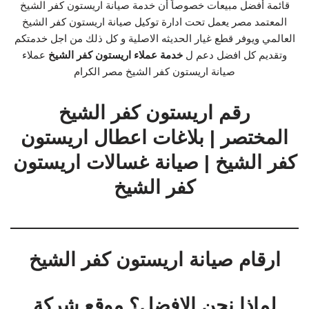
قائمة أفضل مبيعات خصوصاً أن خدمة صيانة اريستون كفر الشيخ
المعتمد مصر يعمل تحت ادارة توكيل صيانة اريستون كفر الشيخ
العالمي ويوفر قطع غيار الحديثه الاصلية و كل ذلك من اجل خدمتكم
وتقديم كل افضل دعم ل
خدمة عملاء اريستون كفر الشيخ
عملاء
صيانة اريستون كفر الشيخ مصر الكرام
رقم اريستون كفر الشيخ
المختصر | بلاغات اعطال اريستون
كفر الشيخ | صيانة غسالات اريستون
كفر الشيخ
ارقام صيانة اريستون كفر الشيخ
لماذا نحن الافضل؟ موقع شركة