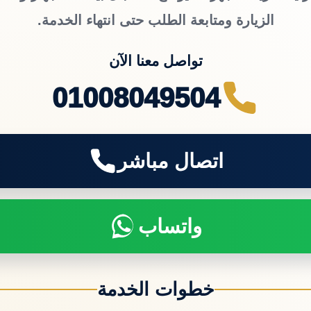
الزيارة ومتابعة الطلب حتى انتهاء الخدمة.
تواصل معنا الآن
01008049504
اتصال مباشر
واتساب
خطوات الخدمة