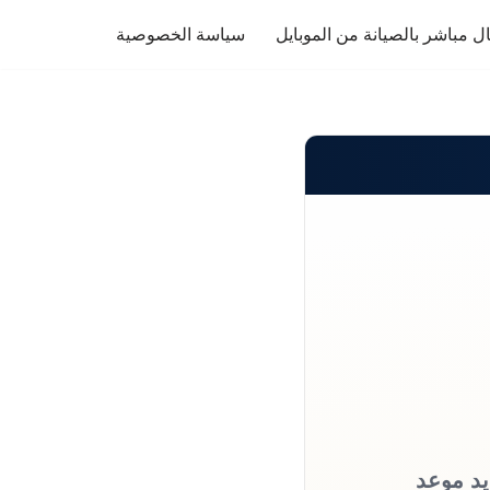
ل مباشر بالصيانة من الموبايل
سياسة الخصوصية
يد موعد