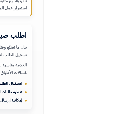
تنفيذها، مع متاب
استقرار عمل الجه
اطلب صيان
بدل ما تضيّع وق
تسجيل الطلب لتن
الخدمة مناسبة لم
غسالات الأطباق،
استقبال الطلب
تغطية طلبات 
إمكانية إرسال