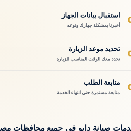
استقبال بيانات الجهاز
أخبرنا بمشكلة جهازك ونوعه
تحديد موعد الزيارة
نحدد معك الوقت المناسب للزيارة
متابعة الطلب
متابعة مستمرة حتى انتهاء الخدمة
مات صيانة دايو في جميع محافظات مص