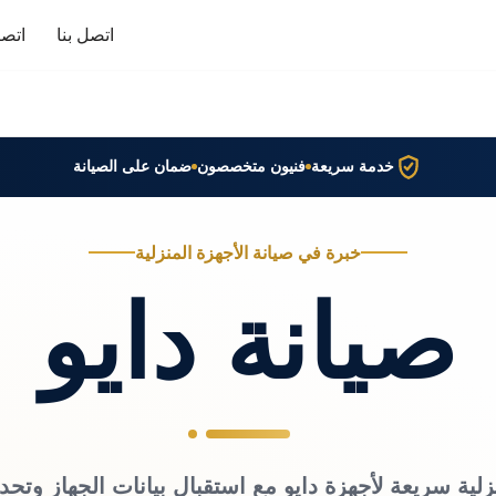
اتصل بنا
اتصا
خدمة سريعة
فنيون متخصصون
ضمان على الصيانة
خبرة في صيانة الأجهزة المنزلية
صيانة دايو
زلية سريعة لأجهزة دايو مع استقبال بيانات الجهاز وتحد