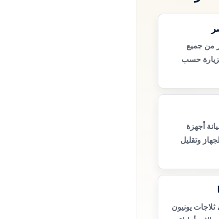
ر
ر من جميع
زيارة حسب
انة أجهزة
جهاز وتقليل
 ثلاجات يونيون