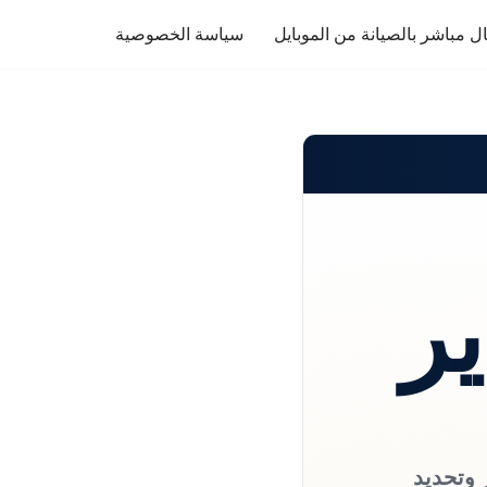
ل مباشر بالصيانة من الموبايل
سياسة الخصوصية
ير
 وتحديد