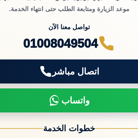
موعد الزيارة ومتابعة الطلب حتى انتهاء الخدمة.
تواصل معنا الآن
01008049504
اتصال مباشر
واتساب
خطوات الخدمة