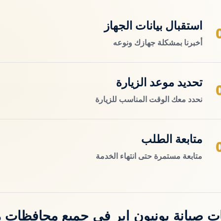
استقبال بيانات الجهاز
أخبرنا بمشكلة جهازك ونوعه
تحديد موعد الزيارة
نحدد معك الوقت المناسب للزيارة
متابعة الطلب
متابعة مستمرة حتى انتهاء الخدمة
ت صيانة يونيون اير في جميع محافظات 