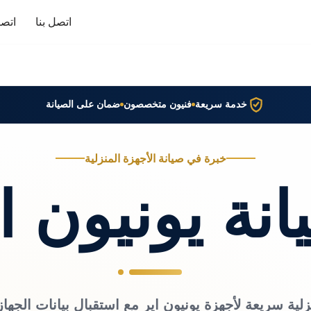
اتصل بنا
اتصا
خدمة سريعة
فنيون متخصصون
ضمان على الصيانة
خبرة في صيانة الأجهزة المنزلية
نة يونيون ا
زلية سريعة لأجهزة يونيون اير مع استقبال بيانات الجهاز