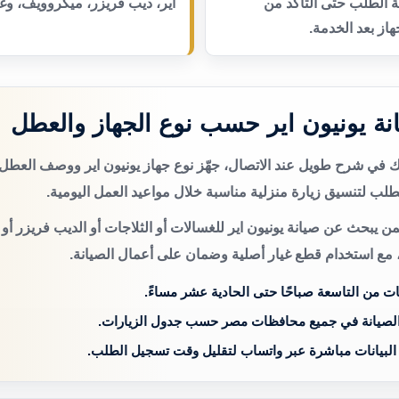
عة الطلب حتى التأكد من
اير، ديب فريزر، ميكروويف، وغ
از بعد الخدمة.
ة يونيون اير حسب نوع الجهاز والعطل
تك في شرح طويل عند الاتصال، جهّز نوع جهاز يونيون اير ووصف العطل
لب لتنسيق زيارة منزلية مناسبة خلال مواعيد العمل اليومية.
ن يبحث عن صيانة يونيون اير للغسالات أو الثلاجات أو الديب فريزر أو
 مع استخدام قطع غيار أصلية وضمان على أعمال الصيانة.
ات من التاسعة صباحًا حتى الحادية عشر مساءً.
الصيانة في جميع محافظات مصر حسب جدول الزيارات.
 البيانات مباشرة عبر واتساب لتقليل وقت تسجيل الطلب.