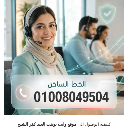
كييفيه الوصول الى
موقع وايت بوينت العبد كفر الشيخ