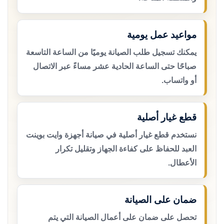
مواعيد عمل يومية
يمكنك تسجيل طلب الصيانة يوميًا من الساعة التاسعة
صباحًا حتى الساعة الحادية عشر مساءً عبر الاتصال
أو واتساب.
قطع غيار أصلية
نستخدم قطع غيار أصلية في صيانة أجهزة وايت بوينت
العبد للحفاظ على كفاءة الجهاز وتقليل تكرار
الأعطال.
ضمان على الصيانة
تحصل على ضمان على أعمال الصيانة التي يتم