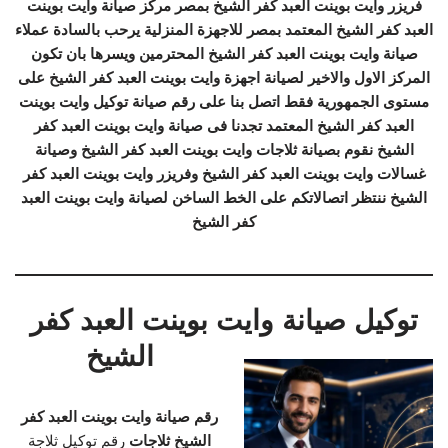
فريزر وايت بوينت العبد كفر الشيخ بمصر مركز صيانة وايت بوينت
العبد كفر الشيخ المعتمد بمصر للاجهزة المنزلية يرحب بالسادة عملاء
صيانة وايت بوينت العبد كفر الشيخ المحترمين ويسرها بان تكون
المركز الاول والاخير لصيانة اجهزة وايت بوينت العبد كفر الشيخ على
مستوى الجمهورية فقط اتصل بنا على رقم صيانة توكيل وايت بوينت
العبد كفر الشيخ المعتمد تجدنا فى صيانة وايت بوينت العبد كفر
الشيخ نقوم بصيانة ثلاجات وايت بوينت العبد كفر الشيخ وصيانة
غسالات وايت بوينت العبد كفر الشيخ وفريزر وايت بوينت العبد كفر
الشيخ ننتظر اتصالاتكم على الخط الساخن لصيانة وايت بوينت العبد
كفر الشيخ
توكيل صيانة وايت بوينت العبد كفر
الشيخ
رقم صيانة وايت بوينت العبد كفر
الشيخ ثلاجات
رقم توكيل ثلاجة