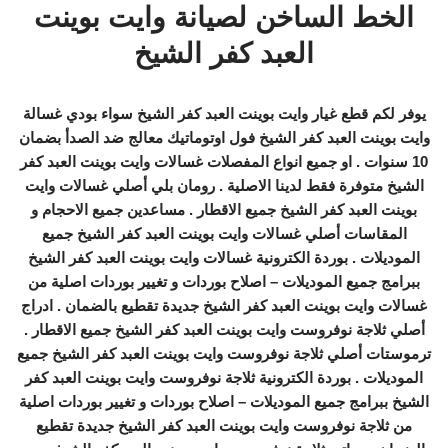
الخط الساخن لصيانة وايت بوينت
العبد كفر الشيخ
يوفر لكم قطع غيار وايت بوينت العبد كفر الشيخ سواء بودي غسالة
وايت بوينت العبد كفر الشيخ فول اوتوماتيك معالج ضد الصدأ بضمان
10 سنوات . او جميع انواع المفصلات غسالات وايت بوينت العبد كفر
الشيخ متوفرة فقط لدينا الاصلية . رومان بلي أصلي غسالات وايت
بوينت العبد كفر الشيخ جميع الاقطار . مساعدين جميع الاحجام و
المقاسات أصلي غسالات وايت بوينت العبد كفر الشيخ جميع
الموديلات . بوردة الكترونية غسالات وايت بوينت العبد كفر الشيخ
ببرامج جميع الموديلات – اصلاح بوردات و تغيير بوردات اصلية من
غسالات وايت بوينت العبد كفر الشيخ جديدة تقطيع بالضمان . ادراج
أصلي ثلاجة نوفروست وايت بوينت العبد كفر الشيخ جميع الاقطار .
ترموستات أصلي ثلاجة نوفروست وايت بوينت العبد كفر الشيخ جميع
الموديلات . بوردة الكترونية ثلاجة نوفروست وايت بوينت العبد كفر
الشيخ ببرامج جميع الموديلات – اصلاح بوردات و تغيير بوردات اصلية
من ثلاجة نوفروست وايت بوينت العبد كفر الشيخ جديدة تقطيع