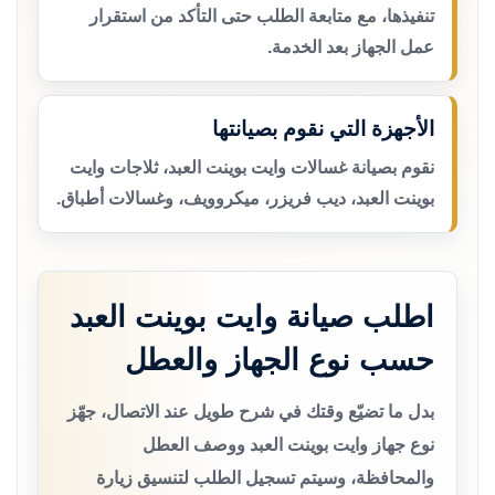
تنفيذها، مع متابعة الطلب حتى التأكد من استقرار
عمل الجهاز بعد الخدمة.
الأجهزة التي نقوم بصيانتها
نقوم بصيانة غسالات وايت بوينت العبد، ثلاجات وايت
بوينت العبد، ديب فريزر، ميكروويف، وغسالات أطباق.
اطلب صيانة وايت بوينت العبد
حسب نوع الجهاز والعطل
بدل ما تضيّع وقتك في شرح طويل عند الاتصال، جهّز
نوع جهاز وايت بوينت العبد ووصف العطل
والمحافظة، وسيتم تسجيل الطلب لتنسيق زيارة