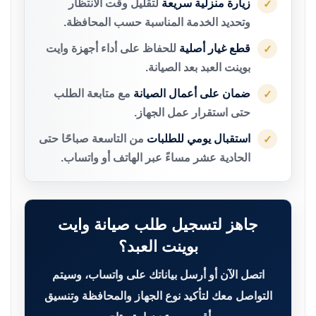
زيارة منزلية سريعة
لتقليل وقت الانتظار
✓
وتحديد الخدمة المناسبة حسب المحافظة.
قطع غيار أصلية
للحفاظ على أداء أجهزة وايت
✓
بوينت العبد بعد الصيانة.
ضمان على أعمال الصيانة
مع متابعة الطلب
✓
حتى استقرار عمل الجهاز.
استقبال يومي للطلبات
من التاسعة صباحًا حتى
✓
الحادية عشر مساءً عبر الهاتف أو واتساب.
جاهز لتسجيل طلب صيانة وايت
بوينت العبد؟
اتصل الآن أو أرسل بياناتك على واتساب، وسيتم
التواصل معك لتأكيد نوع الجهاز والمحافظة وتنسيق