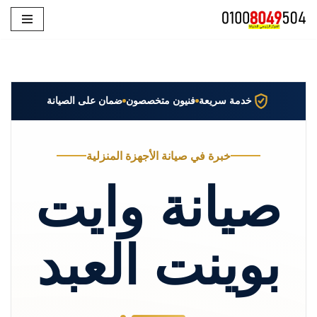
تخطى
إلى
المحتوى
خدمة سريعة
فنيون متخصصون
ضمان على الصيانة
خبرة في صيانة الأجهزة المنزلية
صيانة وايت
بوينت العبد