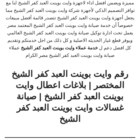
مميزة ويضمن افضل اداء لاجهزة وايت بوينت العبد كفر الشيخ لنا مع
توافر التصميم الذكي لأجهزة شركة وايت بوينت العبد كفر الشيخ مما
يجعل أجهزة وايت بوينت العبد كفر الشيخ تتصدر قائمة أفضل مبيعات
خصوصاً أن خدمة صيانة وايت بوينت العبد كفر الشيخ المعتمد مصر
يعمل تحت ادارة توكيل صيانة وايت بوينت العبد كفر الشيخ العالمي
ويوفر قطع غيار الحديثه الاصلية و كل ذلك من اجل خدمتكم وتقديم
كل افضل دعم ل
خدمة عملاء وايت بوينت العبد كفر الشيخ
عملاء
صيانة وايت بوينت العبد كفر الشيخ مصر الكرام
رقم وايت بوينت العبد كفر الشيخ
المختصر | بلاغات اعطال وايت
بوينت العبد كفر الشيخ | صيانة
غسالات وايت بوينت العبد كفر
الشيخ