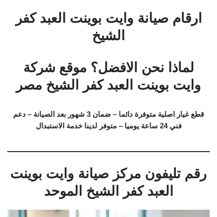
ارقام صيانة وايت بوينت العبد كفر
الشيخ
لماذا نحن الافضل؟ موقع شركة
وايت بوينت العبد كفر الشيخ مصر
قطع غيار اصلية متوفرة دائما – ضمان 3 شهور بعد الصيانة – دعم
فني 24 ساعة يوميا – متوفر لدينا خدمة الاستبدال
رقم تليفون مركز صيانة وايت بوينت
العبد كفر الشيخ الموحد