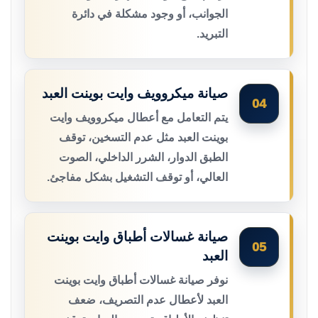
الجوانب، أو وجود مشكلة في دائرة
التبريد.
صيانة ميكروويف وايت بوينت العبد
04
يتم التعامل مع أعطال ميكروويف وايت
بوينت العبد مثل عدم التسخين، توقف
الطبق الدوار، الشرر الداخلي، الصوت
العالي، أو توقف التشغيل بشكل مفاجئ.
صيانة غسالات أطباق وايت بوينت
05
العبد
نوفر صيانة غسالات أطباق وايت بوينت
العبد لأعطال عدم التصريف، ضعف