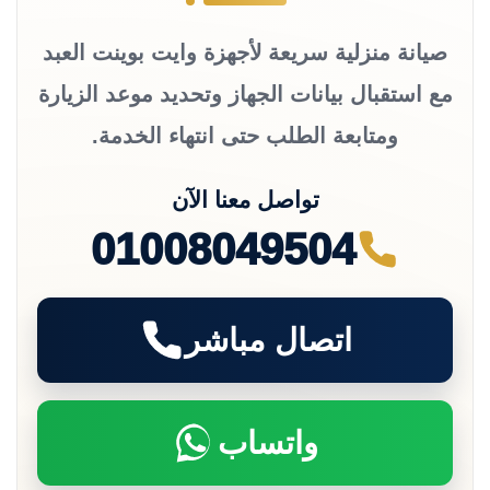
صيانة منزلية سريعة لأجهزة وايت بوينت العبد
مع استقبال بيانات الجهاز وتحديد موعد الزيارة
ومتابعة الطلب حتى انتهاء الخدمة.
تواصل معنا الآن
01008049504
اتصال مباشر
واتساب