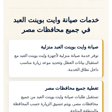
خدمات صيانة وايت بوينت العبد
في جميع محافظات مصر
صيانة وايت بوينت العبد منزلية
نوفر خدمة صيانة منزلية لأجهزة وايت بوينت العبد مع
استقبال بيانات العطل وتحديد موعد زيارة مناسب
داخل نطاق الخدمة.
تغطية جميع محافظات مصر
نستقبل طلبات صيانة وايت بوينت العبد من جميع
محافظات مصر، ويتم تنسيق الزيارة حسب المحافظة
والمنطقة المتاحة.