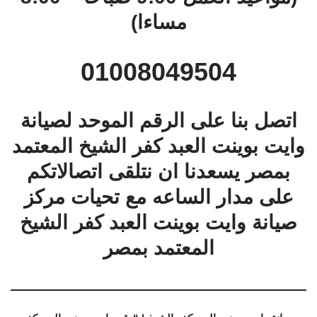
مساءا)
01008049504
اتصل بنا على الرقم الموحد لصيانة
وايت بوينت العبد كفر الشيخ المعتمد
بمصر يسعدنا ان نتلقى اتصالاتكم
على مدار الساعه مع تحيات مركز
صيانة وايت بوينت العبد كفر الشيخ
المعتمد بمصر