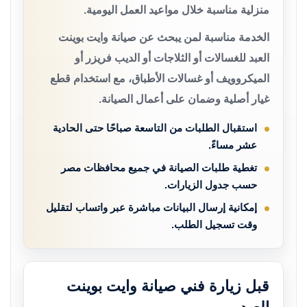
منزلية مناسبة خلال مواعيد العمل اليومية.
الخدمة مناسبة لمن يبحث عن صيانة وايت بوينت
العبد للغسالات أو الثلاجات أو الديب فريزر أو
الميكروويف أو غسالات الأطباق، مع استخدام قطع
غيار أصلية وضمان على أعمال الصيانة.
استقبال الطلبات من التاسعة صباحًا حتى الحادية
عشر مساءً.
تغطية طلبات الصيانة في جميع محافظات مصر
حسب جدول الزيارات.
إمكانية إرسال البيانات مباشرة عبر واتساب لتقليل
وقت تسجيل الطلب.
قبل زيارة فني صيانة وايت بوينت