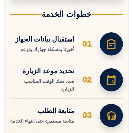
خطوات الخدمة
استقبال بيانات الجهاز
01
أخبرنا بمشكلة جهازك ونوعه
تحديد موعد الزيارة
02
نحدد معك الوقت المناسب
للزيارة
متابعة الطلب
03
متابعة مستمرة حتى انتهاء الخدمة