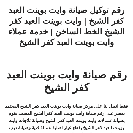
رقم توكيل صيانة وايت بوينت العبد
كفر الشيخ | وايت بوينت العبد كفر
الشيخ الخط الساخن | خدمة عملاء
وايت بوينت العبد كفر الشيخ
رقم صيانة وايت بوينت العبد
كفر الشيخ
فقط اتصل بنا على مركز صيانة وايت بوينت العبد كفر الشيخ المعتمد
بمصر على رقم صيانة وايت بوينت العبد كفر الشيخ المعتمد نقوم
بصيانة غسالات وايت بوينت العبد كفر الشيخ وصيانة ثلاجات وايت
بوينت العبد كفر الشيخ بقطع غيار اصلية عمالة فنية وصيانة ديب