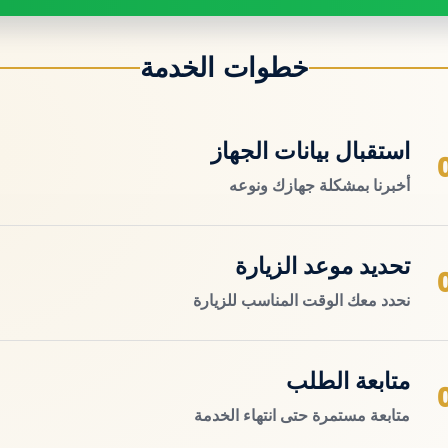
خطوات الخدمة
استقبال بيانات الجهاز
أخبرنا بمشكلة جهازك ونوعه
تحديد موعد الزيارة
نحدد معك الوقت المناسب للزيارة
متابعة الطلب
متابعة مستمرة حتى انتهاء الخدمة