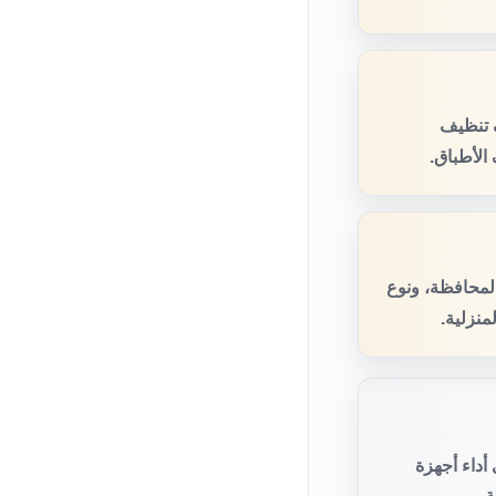
 تنظيف
الأطباق.
المحافظة، ونوع
منزلية.
أداء أجهزة
.