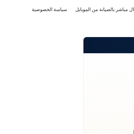
ل مباشر بالصيانة من الموبايل
سياسة الخصوصية