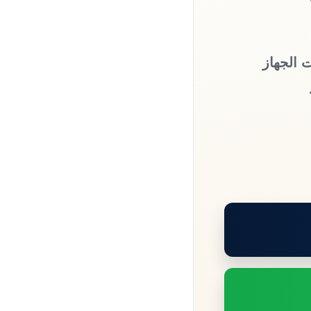
 الجهاز