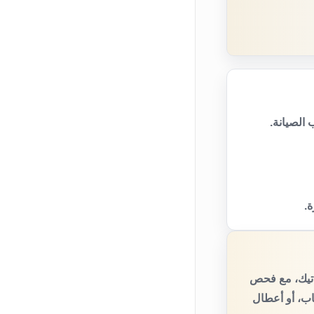
الصيانة.
ة.
اتيك، مع فحص
اب، أو أعطال