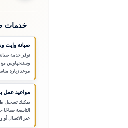
خدمات ص
صيانة وايت و
نوفر خدمة صيانة
وستنجهاوس مع اس
موعد زيارة مناس
مواعيد عمل يو
يمكنك تسجيل طلب
التاسعة صباحًا 
عبر الاتصال أو و