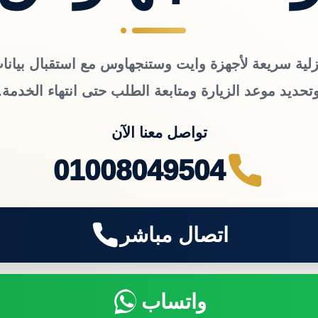
زلية سريعة لأجهزة وايت وستنجهاوس مع استقبال بيانات
تحديد موعد الزيارة ومتابعة الطلب حتى انتهاء الخدمة.
تواصل معنا الآن
01008049504
اتصال مباشر
واتساب