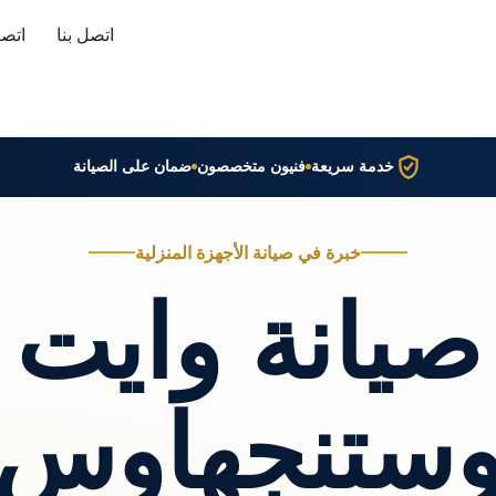
اتصل بنا
اتصا
خدمة سريعة
فنيون متخصصون
ضمان على الصيانة
خبرة في صيانة الأجهزة المنزلية
صيانة وايت
ستنجهاوس